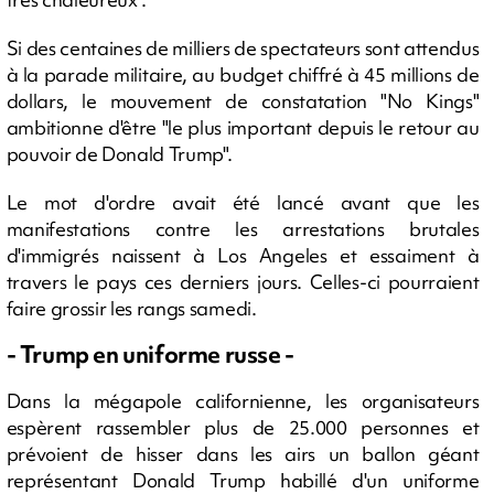
Si des centaines de milliers de spectateurs sont attendus
à la parade militaire, au budget chiffré à 45 millions de
dollars, le mouvement de constatation "No Kings"
ambitionne d'être "le plus important depuis le retour au
pouvoir de Donald Trump".
Le mot d'ordre avait été lancé avant que les
manifestations contre les arrestations brutales
d'immigrés naissent à Los Angeles et essaiment à
travers le pays ces derniers jours. Celles-ci pourraient
faire grossir les rangs samedi.
- Trump en uniforme russe -
Dans la mégapole californienne, les organisateurs
espèrent rassembler plus de 25.000 personnes et
prévoient de hisser dans les airs un ballon géant
représentant Donald Trump habillé d'un uniforme