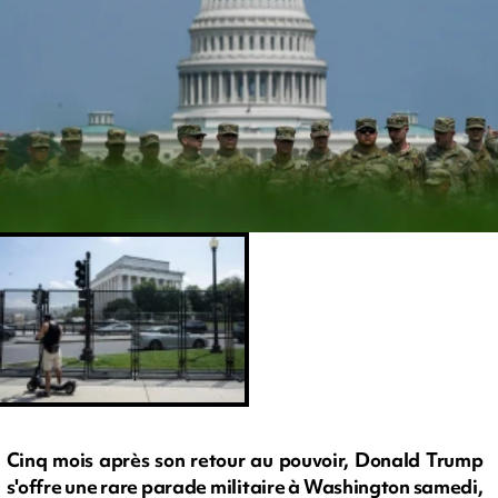
Cinq mois après son retour au pouvoir, Donald Trump
s'offre une rare parade militaire à Washington samedi,