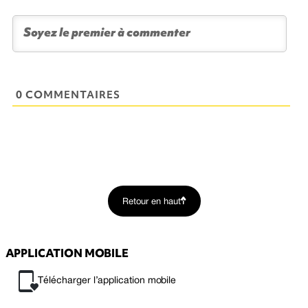
0 COMMENTAIRES
Retour en haut
APPLICATION MOBILE
Télécharger l’application mobile