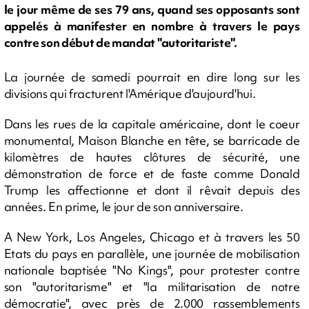
le jour même de ses 79 ans, quand ses opposants sont
appelés à manifester en nombre à travers le pays
contre son début de mandat "autoritariste".
La journée de samedi pourrait en dire long sur les
divisions qui fracturent l'Amérique d'aujourd'hui.
Dans les rues de la capitale américaine, dont le coeur
monumental, Maison Blanche en tête, se barricade de
kilomètres de hautes clôtures de sécurité, une
démonstration de force et de faste comme Donald
Trump les affectionne et dont il rêvait depuis des
années. En prime, le jour de son anniversaire.
A New York, Los Angeles, Chicago et à travers les 50
Etats du pays en parallèle, une journée de mobilisation
nationale baptisée "No Kings", pour protester contre
son "autoritarisme" et "la militarisation de notre
démocratie", avec près de 2.000 rassemblements