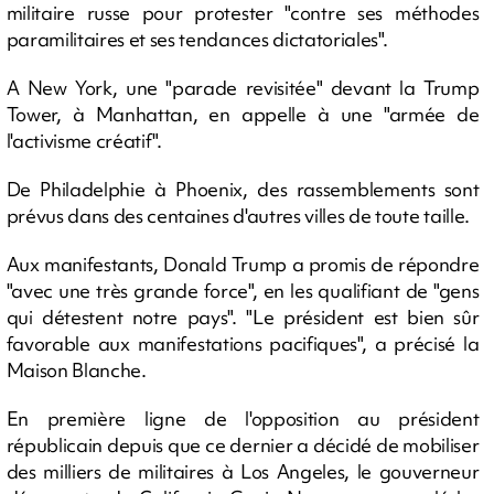
militaire russe pour protester "contre ses méthodes
paramilitaires et ses tendances dictatoriales".
A New York, une "parade revisitée" devant la Trump
Tower, à Manhattan, en appelle à une "armée de
l'activisme créatif".
De Philadelphie à Phoenix, des rassemblements sont
prévus dans des centaines d'autres villes de toute taille.
Aux manifestants, Donald Trump a promis de répondre
"avec une très grande force", en les qualifiant de "gens
qui détestent notre pays". "Le président est bien sûr
favorable aux manifestations pacifiques", a précisé la
Maison Blanche.
En première ligne de l'opposition au président
républicain depuis que ce dernier a décidé de mobiliser
des milliers de militaires à Los Angeles, le gouverneur