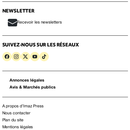
NEWSLETTER
Recevoir les newsletters
SUIVEZ-NOUS SUR LES RÉSEAUX
Annonces légales
Avis & Marchés publics
A propos d’Imaz Press
Nous contacter
Plan du site
Mentions légales