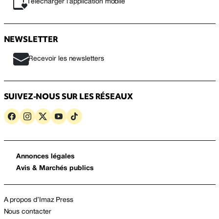
Télécharger l’application mobile
NEWSLETTER
Recevoir les newsletters
SUIVEZ-NOUS SUR LES RÉSEAUX
Annonces légales
Avis & Marchés publics
A propos d’Imaz Press
Nous contacter