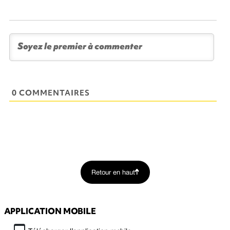
0 COMMENTAIRES
Retour en haut
APPLICATION MOBILE