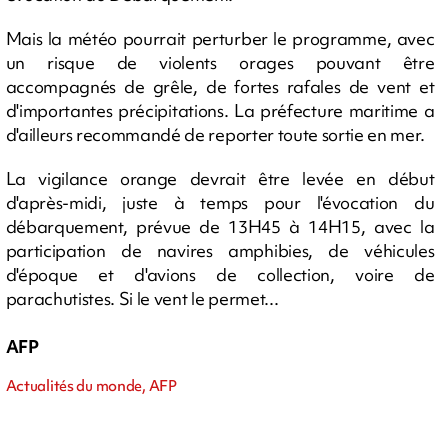
Mais la météo pourrait perturber le programme, avec
un risque de violents orages pouvant être
accompagnés de grêle, de fortes rafales de vent et
d'importantes précipitations. La préfecture maritime a
d'ailleurs recommandé de reporter toute sortie en mer.
La vigilance orange devrait être levée en début
d'après-midi, juste à temps pour l'évocation du
débarquement, prévue de 13H45 à 14H15, avec la
participation de navires amphibies, de véhicules
d'époque et d'avions de collection, voire de
parachutistes. Si le vent le permet...
AFP
Actualités du monde, AFP