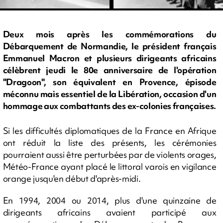
Deux mois après les commémorations du
Débarquement de Normandie, le président français
Emmanuel Macron et plusieurs dirigeants africains
célèbrent jeudi le 80e anniversaire de l'opération
"Dragoon", son équivalent en Provence, épisode
méconnu mais essentiel de la Libération, occasion d'un
hommage aux combattants des ex-colonies françaises.
Si les difficultés diplomatiques de la France en Afrique
ont réduit la liste des présents, les cérémonies
pourraient aussi être perturbées par de violents orages,
Météo-France ayant placé le littoral varois en vigilance
orange jusqu'en début d'après-midi.
En 1994, 2004 ou 2014, plus d'une quinzaine de
dirigeants africains avaient participé aux