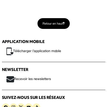
Retour en haut
APPLICATION MOBILE
Télécharger l’application mobile
NEWSLETTER
Recevoir les newsletters
SUIVEZ-NOUS SUR LES RÉSEAUX