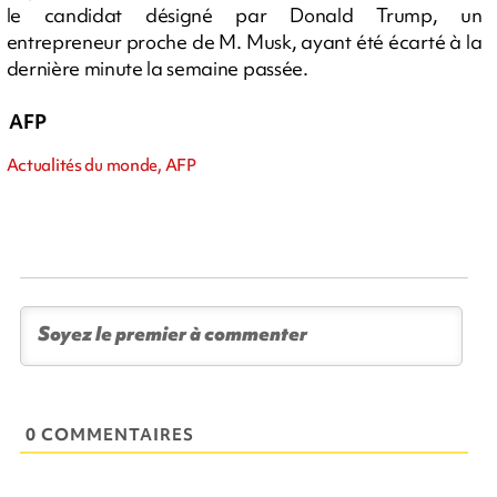
le candidat désigné par Donald Trump, un
entrepreneur proche de M. Musk, ayant été écarté à la
dernière minute la semaine passée.
AFP
Actualités du monde, AFP
0 COMMENTAIRES