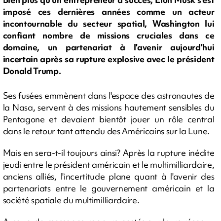
imposé ces dernières années comme un acteur
incontournable du secteur spatial, Washington lui
confiant nombre de missions cruciales dans ce
domaine, un partenariat à l'avenir aujourd'hui
incertain après sa rupture explosive avec le président
Donald Trump.
Ses fusées emmènent dans l'espace des astronautes de
la Nasa, servent à des missions hautement sensibles du
Pentagone et devaient bientôt jouer un rôle central
dans le retour tant attendu des Américains sur la Lune.
Mais en sera-t-il toujours ainsi? Après la rupture inédite
jeudi entre le président américain et le multimilliardaire,
anciens alliés, l'incertitude plane quant à l'avenir des
partenariats entre le gouvernement américain et la
société spatiale du multimilliardaire.