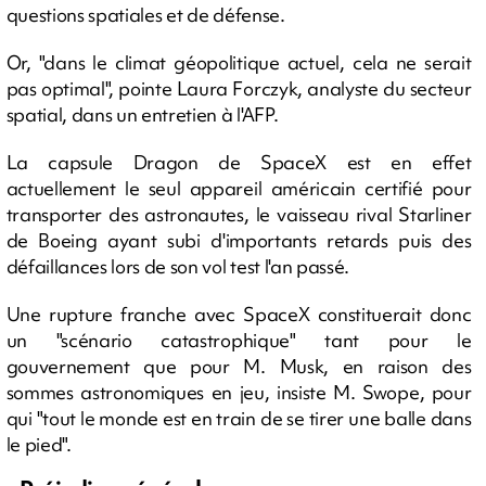
questions spatiales et de défense.
Or, "dans le climat géopolitique actuel, cela ne serait
pas optimal", pointe Laura Forczyk, analyste du secteur
spatial, dans un entretien à l'AFP.
La capsule Dragon de SpaceX est en effet
actuellement le seul appareil américain certifié pour
transporter des astronautes, le vaisseau rival Starliner
de Boeing ayant subi d'importants retards puis des
défaillances lors de son vol test l'an passé.
Une rupture franche avec SpaceX constituerait donc
un "scénario catastrophique" tant pour le
gouvernement que pour M. Musk, en raison des
sommes astronomiques en jeu, insiste M. Swope, pour
qui "tout le monde est en train de se tirer une balle dans
le pied".