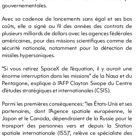
gouvernementales.
Avec sa cadence de lancements sans égal et ses bas
coûts, elle a signé au fil des années des contrats de
plusieurs milliards de dollars avec les agences fédérales
américaines, pour des missions scientifiques comme de
sécurité nationale, notamment pour la détection de
missiles hypersoniques.
"Si vous retirez SpaceX de l'équation, il y aurait une
énorme interruption dans les missions" de la Nasa et du
Pentagone, explique à l'AFP Clayton Swope du Centre
d'études stratégiques et internationales (CSIS).
Parmi les premières conséquences: "les États-Unis et ses
partenaires, dont l'Agence spatiale européenne, le
Japon et le Canada, dépendraient de la Russie pour le
transport des personnes vers et depuis la Station
spatiale internationale (ISS)", relève ce spécialiste des