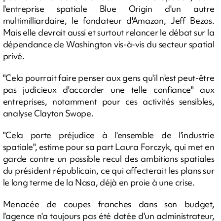
l'entreprise spatiale Blue Origin d'un autre
multimilliardaire, le fondateur d'Amazon, Jeff Bezos.
Mais elle devrait aussi et surtout relancer le débat sur la
dépendance de Washington vis-à-vis du secteur spatial
privé.
"Cela pourrait faire penser aux gens qu'il n'est peut-être
pas judicieux d'accorder une telle confiance" aux
entreprises, notamment pour ces activités sensibles,
analyse Clayton Swope.
"Cela porte préjudice à l'ensemble de l'industrie
spatiale", estime pour sa part Laura Forczyk, qui met en
garde contre un possible recul des ambitions spatiales
du président républicain, ce qui affecterait les plans sur
le long terme de la Nasa, déjà en proie à une crise.
Menacée de coupes franches dans son budget,
l'agence n'a toujours pas été dotée d'un administrateur,