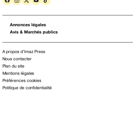
Annonces légales
Avis & Marchés publics
A propos d’Imaz Press
Nous contacter
Plan du site
Mentions légales
Préférences cookies
Politique de confidentialité