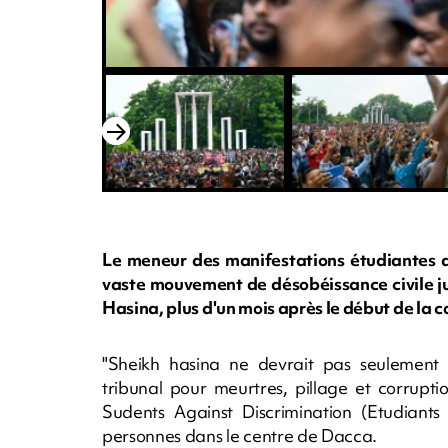
Le meneur des manifestations étudiantes 
vaste mouvement de désobéissance civile ju
Hasina, plus d'un mois après le début de la c
"Sheikh hasina ne devrait pas seulement 
tribunal pour meurtres, pillage et corrupti
Sudents Against Discrimination (Etudiants 
personnes dans le centre de Dacca.