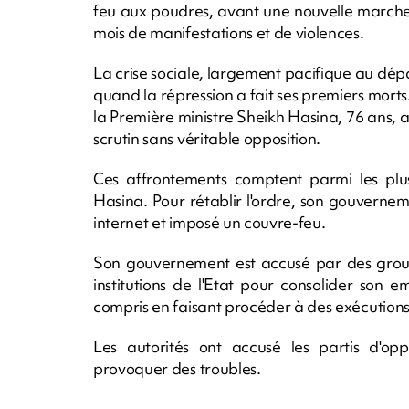
feu aux poudres, avant une nouvelle marche a
mois de manifestations et de violences.
La crise sociale, largement pacifique au départ
quand la répression a fait ses premiers morts
la Première ministre Sheikh Hasina, 76 ans, 
scrutin sans véritable opposition.
Ces affrontements comptent parmi les plu
Hasina. Pour rétablir l'ordre, son gouvern
internet et imposé un couvre-feu.
Son gouvernement est accusé par des groupe
institutions de l'Etat pour consolider son e
compris en faisant procéder à des exécutions e
Les autorités ont accusé les partis d'opp
provoquer des troubles.