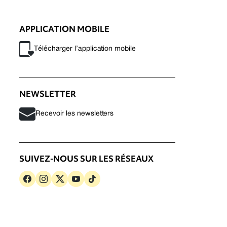
APPLICATION MOBILE
Télécharger l’application mobile
NEWSLETTER
Recevoir les newsletters
SUIVEZ-NOUS SUR LES RÉSEAUX