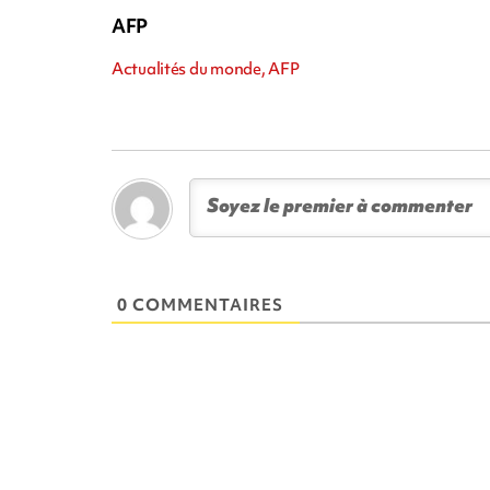
AFP
Actualités du monde, AFP
0 COMMENTAIRES