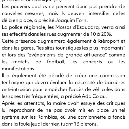
Les pouvoirs publics ne peuvent donc pas prendre de
nouvelles mesures, mais ils peuvent intensifier celles
déjà en place, a précisé Joaquim Forn.
La police régionale, les Mossos d'Esquadra, verra ainsi
ses effectifs dans les rues augmenter de 10 à 20%.
Cette présence augmentera également à l'aéroport et
dans les gares, "les sites touristiques les plus importants"
et lors des "événements de grande affluence" comme
les matchs de football, les concerts ou les
manifestations.
Il a également été décidé de créer une commission
technique qui devra évaluer la nécessité de barrières
anti-intrusion pour empêcher l'accès de véhicules dans
les zones très fréquentées, a précisé Ada Colau.
Après les attentats, la maire avait essuyé des critiques
lui reprochant de ne pas avoir mis en place un tel
système sur les Ramblas, où une camionnette a foncé
dans la foule jeudi dernier, tuant 13 piétons.