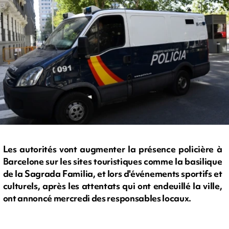
Les autorités vont augmenter la présence policière à
Barcelone sur les sites touristiques comme la basilique
de la Sagrada Familia, et lors d'événements sportifs et
culturels, après les attentats qui ont endeuillé la ville,
ont annoncé mercredi des responsables locaux.