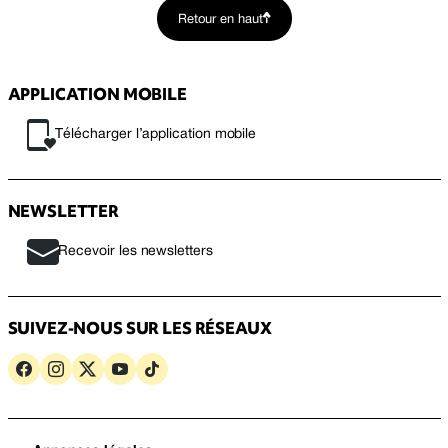
Retour en haut
APPLICATION MOBILE
Télécharger l’application mobile
NEWSLETTER
Recevoir les newsletters
SUIVEZ-NOUS SUR LES RÉSEAUX