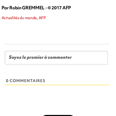
Par Robin GREMMEL - © 2017 AFP
Actualités du monde, AFP
0 COMMENTAIRES