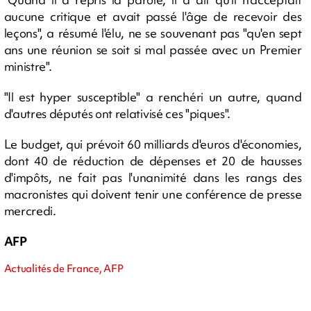
aucune critique et avait passé l'âge de recevoir des
leçons", a résumé l'élu, ne se souvenant pas "qu'en sept
ans une réunion se soit si mal passée avec un Premier
ministre".
"Il est hyper susceptible" a renchéri un autre, quand
d'autres députés ont relativisé ces "piques".
Le budget, qui prévoit 60 milliards d'euros d'économies,
dont 40 de réduction de dépenses et 20 de hausses
d'impôts, ne fait pas l'unanimité dans les rangs des
macronistes qui doivent tenir une conférence de presse
mercredi.
AFP
Actualités de France, AFP