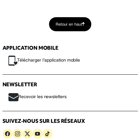
Retour en haut
APPLICATION MOBILE
Télécharger l’application mobile
NEWSLETTER
Recevoir les newsletters
SUIVEZ-NOUS SUR LES RÉSEAUX