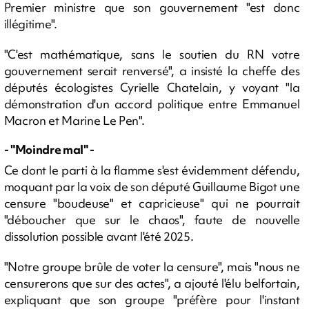
Premier ministre que son gouvernement "est donc
illégitime".
"C'est mathématique, sans le soutien du RN votre
gouvernement serait renversé", a insisté la cheffe des
députés écologistes Cyrielle Chatelain, y voyant "la
démonstration d'un accord politique entre Emmanuel
Macron et Marine Le Pen".
- "Moindre mal" -
Ce dont le parti à la flamme s'est évidemment défendu,
moquant par la voix de son député Guillaume Bigot une
censure "boudeuse" et capricieuse" qui ne pourrait
"déboucher que sur le chaos", faute de nouvelle
dissolution possible avant l'été 2025.
"Notre groupe brûle de voter la censure", mais "nous ne
censurerons que sur des actes", a ajouté l'élu belfortain,
expliquant que son groupe "préfère pour l'instant