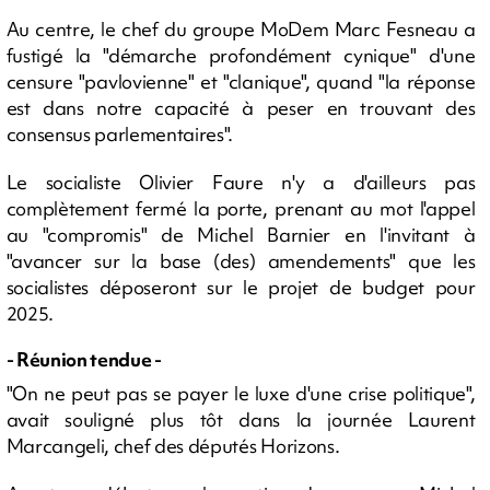
Au centre, le chef du groupe MoDem Marc Fesneau a
fustigé la "démarche profondément cynique" d'une
censure "pavlovienne" et "clanique", quand "la réponse
est dans notre capacité à peser en trouvant des
consensus parlementaires".
Le socialiste Olivier Faure n'y a d'ailleurs pas
complètement fermé la porte, prenant au mot l'appel
au "compromis" de Michel Barnier en l'invitant à
"avancer sur la base (des) amendements" que les
socialistes déposeront sur le projet de budget pour
2025.
- Réunion tendue -
"On ne peut pas se payer le luxe d'une crise politique",
avait souligné plus tôt dans la journée Laurent
Marcangeli, chef des députés Horizons.