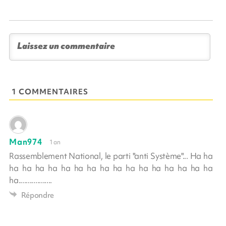
1 COMMENTAIRES
Man974
1 an
Rassemblement National, le parti "anti Système"... Ha ha
ha ha ha ha ha ha ha ha ha ha ha ha ha ha ha ha
ha..................
Répondre