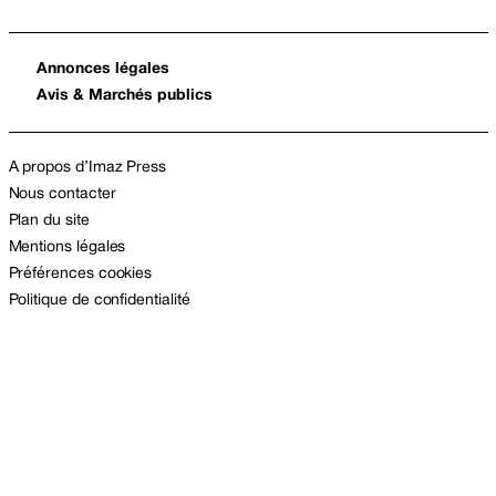
Annonces légales
Avis & Marchés publics
A propos d’Imaz Press
Nous contacter
Plan du site
Mentions légales
Préférences cookies
Politique de confidentialité