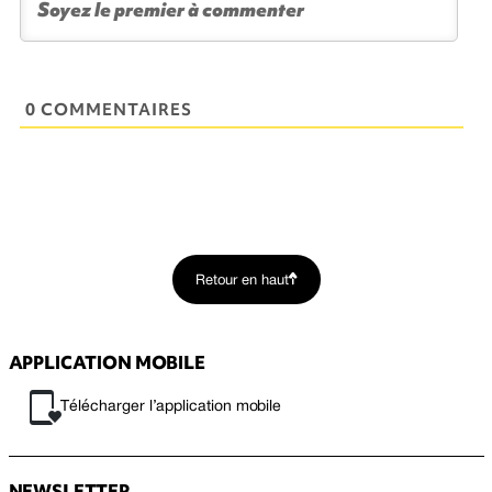
0 COMMENTAIRES
Retour en haut
APPLICATION MOBILE
Télécharger l’application mobile
NEWSLETTER