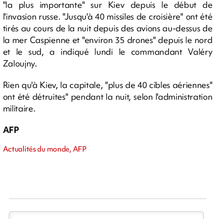
"la plus importante" sur Kiev depuis le début de
l'invasion russe. "Jusqu'à 40 missiles de croisière" ont été
tirés au cours de la nuit depuis des avions au-dessus de
la mer Caspienne et "environ 35 drones" depuis le nord
et le sud, a indiqué lundi le commandant Valéry
Zaloujny.
Rien qu'à Kiev, la capitale, "plus de 40 cibles aériennes"
ont été détruites" pendant la nuit, selon l'administration
militaire.
AFP
Actualités du monde, AFP