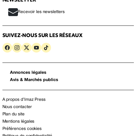
Recevoir les newsletters
SUIVEZ-NOUS SUR LES RÉSEAUX
Annonces légales
Avis & Marchés publics
A propos d’Imaz Press
Nous contacter
Plan du site
Mentions légales
Préférences cookies