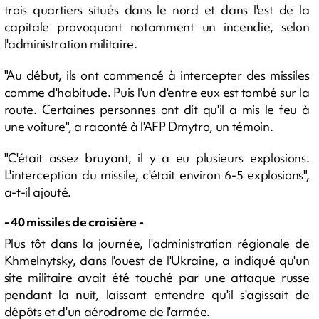
trois quartiers situés dans le nord et dans l'est de la
capitale provoquant notamment un incendie, selon
l'administration militaire.
"Au début, ils ont commencé à intercepter des missiles
comme d'habitude. Puis l'un d'entre eux est tombé sur la
route. Certaines personnes ont dit qu'il a mis le feu à
une voiture", a raconté à l'AFP Dmytro, un témoin.
"C'était assez bruyant, il y a eu plusieurs explosions.
L'interception du missile, c'était environ 6-5 explosions",
a-t-il ajouté.
- 40 missiles de croisière -
Plus tôt dans la journée, l'administration régionale de
Khmelnytsky, dans l'ouest de l'Ukraine, a indiqué qu'un
site militaire avait été touché par une attaque russe
pendant la nuit, laissant entendre qu'il s'agissait de
dépôts et d'un aérodrome de l'armée.