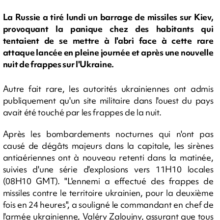
La Russie a tiré lundi un barrage de missiles sur Kiev,
provoquant la panique chez des habitants qui
tentaient de se mettre à l'abri face à cette rare
attaque lancée en pleine journée et après une nouvelle
nuit de frappes sur l'Ukraine.
Autre fait rare, les autorités ukrainiennes ont admis
publiquement qu'un site militaire dans l'ouest du pays
avait été touché par les frappes de la nuit.
Après les bombardements nocturnes qui n'ont pas
causé de dégâts majeurs dans la capitale, les sirènes
antiaériennes ont à nouveau retenti dans la matinée,
suivies d'une série d'explosions vers 11H10 locales
(08H10 GMT). "L'ennemi a effectué des frappes de
missiles contre le territoire ukrainien, pour la deuxième
fois en 24 heures", a souligné le commandant en chef de
l'armée ukrainienne, Valéry Zaloujny, assurant que tous