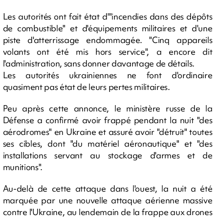
Les autorités ont fait état d'"incendies dans des dépôts
de combustible" et d'équipements militaires et d'une
piste d'atterrissage endommagée. "Cinq appareils
volants ont été mis hors service", a encore dit
l'administration, sans donner davantage de détails.
Les autorités ukrainiennes ne font d'ordinaire
quasiment pas état de leurs pertes militaires.
Peu après cette annonce, le ministère russe de la
Défense a confirmé avoir frappé pendant la nuit "des
aérodromes" en Ukraine et assuré avoir "détruit" toutes
ses cibles, dont "du matériel aéronautique" et "des
installations servant au stockage d'armes et de
munitions".
Au-delà de cette attaque dans l'ouest, la nuit a été
marquée par une nouvelle attaque aérienne massive
contre l'Ukraine, au lendemain de la frappe aux drones