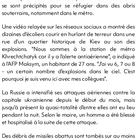
se sont précipités pour se réfugier dans des abris
souterrains, notamment dans le métro.
Une vidéo relayée sur les réseaux sociaux a montré des
dizaines d'écoliers courir en hurlant de terreur dans une
rue d'un quartier historique de Kiev au son des
explosions. "Nous sommes à la station de métro
Khrechtchatyk car il y a l'alerte antiaérienne", a indiqué
à l'AFP Maksym, un habitant de 27 ans. "J'ai vu 6, 7 ou 8
- un certain nombre d'explosions dans le ciel. C'est
pourquoi je suis venu ici avec mes collègues".
La Russie a intensifié ses attaques aériennes contre la
capitale ukrainienne depuis le début du mois, mais
jusqu'à présent la quasi-totalité d'entre elles ont eu lieu
pendant la nuit. Selon le maire, un homme a été blessé
et hospitalisé à la suite de cette attaque.
Des débris de missiles abattus sont tombés sur au moins