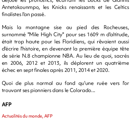
Antetokounmpo, les Knicks renaissants et les Celtics
finalistes l'an passé.
Mais la montagne sise au pied des Rocheuses,
surnommé "Mile High City" pour ses 1609 m d'altitude,
était trop haute pour les Floridiens, qui rêvaient aussi
d'écrire l'histoire, en devenant la première équipe tête
de série N.8 championne NBA. Au lieu de quoi, sacrés
en 2006, 2012 et 2013, ils déplorent un quatrième
échec en sept finales après 2011, 2014 et 2020.
Quoi de plus normal au fond qu'une ruée vers l'or
trouvant ses pionniers dans le Colorado...
AFP
Actualités du monde, AFP