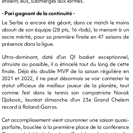
étaient, eux, submergés aux larmes.
- Pari gagnant de la continuité -
Le Serbe a encore été géant, dans ce match le moins
abouti de son équipe (28 pts, 16 rbds), la menant à un
sacre mérité, pour sa première finale en 47 saisons de
présence dans la ligue.
Ultra-dominant, doté d'un QI basket exceptionnel,
altruiste au possible, il a étincelé tout du long de cette
finale. Déjà élu double MVP de la saison régulière en
2021 et 2022, il ne peut désormais se voir contester le
statut officieux de meilleur joueur de la planète, tout
comme l'est dans le tennis son compatriote Novak
Djokovic, lauréat dimanche d'un 23e Grand Chelem
record à Roland-Garros.
Cet accomplissement vient couronner une saison quasi-
parfaite, bouclée à la première place de la conférence