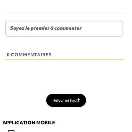
0 COMMENTAIRES
Retour en haut
APPLICATION MOBILE