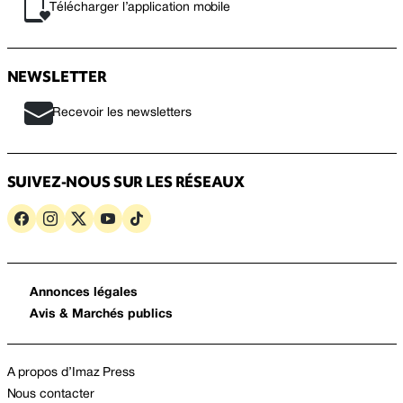
Télécharger l’application mobile
NEWSLETTER
Recevoir les newsletters
SUIVEZ-NOUS SUR LES RÉSEAUX
Annonces légales
Avis & Marchés publics
A propos d’Imaz Press
Nous contacter