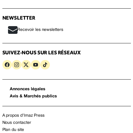
NEWSLETTER
Recevoir les newsletters
SUIVEZ-NOUS SUR LES RÉSEAUX
Annonces légales
Avis & Marchés publics
A propos d’Imaz Press
Nous contacter
Plan du site