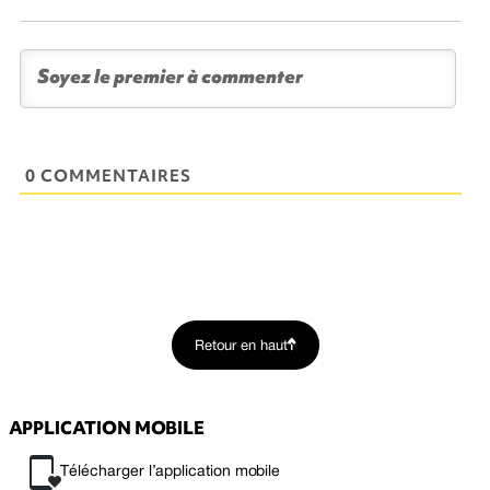
0 COMMENTAIRES
Retour en haut
APPLICATION MOBILE
Télécharger l’application mobile