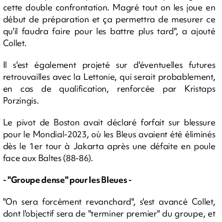
cette double confrontation. Magré tout on les joue en
début de préparation et ça permettra de mesurer ce
qu'il faudra faire pour les battre plus tard", a ajouté
Collet.
Il s'est également projeté sur d'éventuelles futures
retrouvailles avec la Lettonie, qui serait probablement,
en cas de qualification, renforcée par Kristaps
Porzingis.
Le pivot de Boston avait déclaré forfait sur blessure
pour le Mondial-2023, où les Bleus avaient été éliminés
dès le 1er tour à Jakarta après une défaite en poule
face aux Baltes (88-86).
- "Groupe dense" pour les Bleues -
"On sera forcément revanchard", s'est avancé Collet,
dont l'objectif sera de "terminer premier" du groupe, et