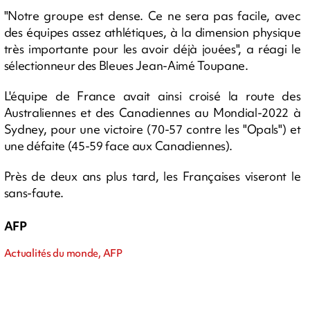
"Notre groupe est dense. Ce ne sera pas facile, avec
des équipes assez athlétiques, à la dimension physique
très importante pour les avoir déjà jouées", a réagi le
sélectionneur des Bleues Jean-Aimé Toupane.
L'équipe de France avait ainsi croisé la route des
Australiennes et des Canadiennes au Mondial-2022 à
Sydney, pour une victoire (70-57 contre les "Opals") et
une défaite (45-59 face aux Canadiennes).
Près de deux ans plus tard, les Françaises viseront le
sans-faute.
AFP
Actualités du monde, AFP