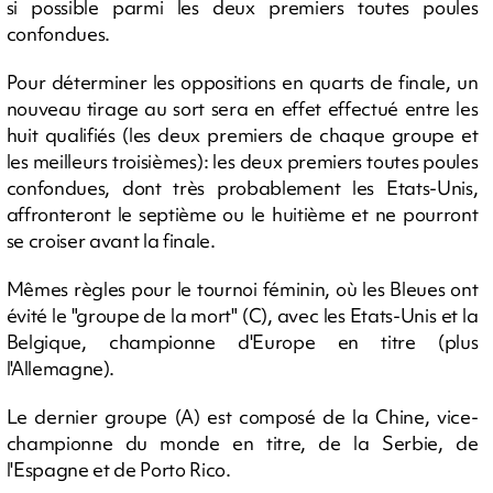
si possible parmi les deux premiers toutes poules
confondues.
Pour déterminer les oppositions en quarts de finale, un
nouveau tirage au sort sera en effet effectué entre les
huit qualifiés (les deux premiers de chaque groupe et
les meilleurs troisièmes): les deux premiers toutes poules
confondues, dont très probablement les Etats-Unis,
affronteront le septième ou le huitième et ne pourront
se croiser avant la finale.
Mêmes règles pour le tournoi féminin, où les Bleues ont
évité le "groupe de la mort" (C), avec les Etats-Unis et la
Belgique, championne d'Europe en titre (plus
l'Allemagne).
Le dernier groupe (A) est composé de la Chine, vice-
championne du monde en titre, de la Serbie, de
l'Espagne et de Porto Rico.