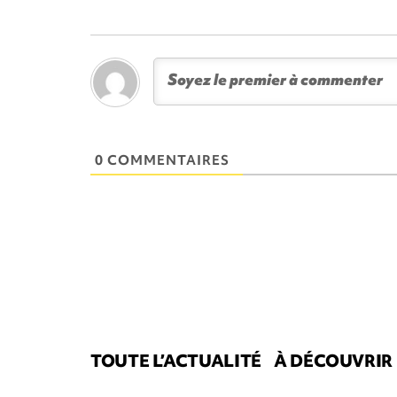
0 COMMENTAIRES
TOUTE L’ACTUALITÉ
À DÉCOUVRIR