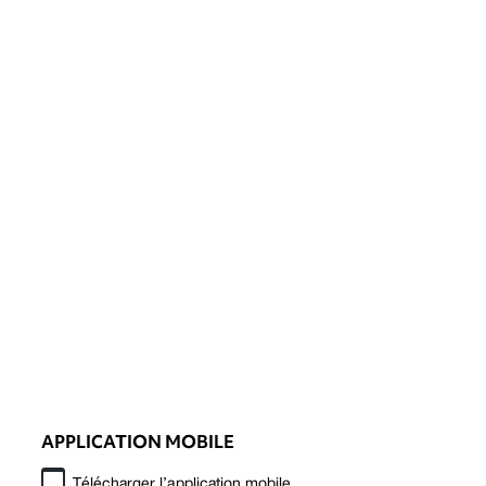
APPLICATION MOBILE
Télécharger l’application mobile