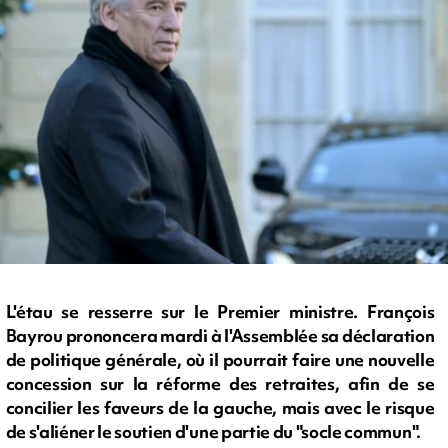
L'étau se resserre sur le Premier ministre. François
Bayrou prononcera mardi à l'Assemblée sa déclaration
de politique générale, où il pourrait faire une nouvelle
concession sur la réforme des retraites, afin de se
concilier les faveurs de la gauche, mais avec le risque
de s'aliéner le soutien d'une partie du "socle commun".