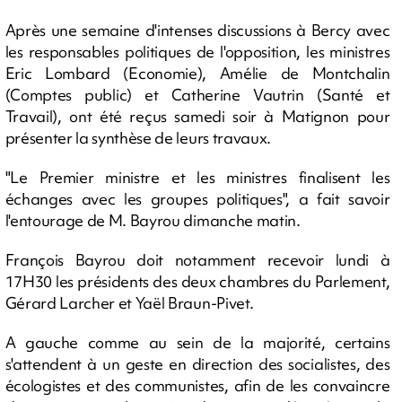
Après une semaine d'intenses discussions à Bercy avec
les responsables politiques de l'opposition, les ministres
Eric Lombard (Economie), Amélie de Montchalin
(Comptes public) et Catherine Vautrin (Santé et
Travail), ont été reçus samedi soir à Matignon pour
présenter la synthèse de leurs travaux.
"Le Premier ministre et les ministres finalisent les
échanges avec les groupes politiques", a fait savoir
l'entourage de M. Bayrou dimanche matin.
François Bayrou doit notamment recevoir lundi à
17H30 les présidents des deux chambres du Parlement,
Gérard Larcher et Yaël Braun-Pivet.
A gauche comme au sein de la majorité, certains
s'attendent à un geste en direction des socialistes, des
écologistes et des communistes, afin de les convaincre