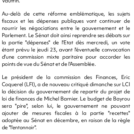
Vautrin.
Au-delà de cette réforme emblématique, les sujets
fiscaux et les dépenses publiques vont continuer de
nourrir les négociations entre le gouvernement et le
Parlement. Le Sénat doit ainsi reprendre ses débats sur
la partie "dépenses" de l'Etat dès mercredi, un vote
étant prévu le jeudi 23, avant l'éventuelle convocation
d'une commission mixte paritaire pour accorder les
points de vue du Sénat et de l'Assemblée.
Le président de la commission des Finances, Eric
Coquerel (LFI), a de nouveau critiqué dimanche sur LCI
la décision du gouvernement de repartir du projet de
loi de finances de Michel Barnier. Le budget de Bayrou
sera "pire", selon lui, le gouvernement ne pouvant
ajouter de mesures fiscales à la partie "recettes"
adoptée au Sénat en décembre, en raison de la règle
de "l'entonnoir".