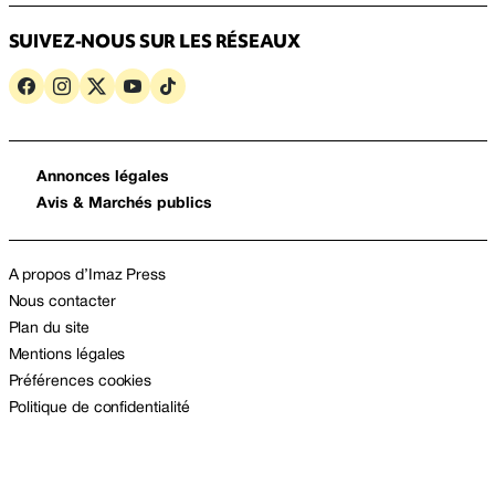
SUIVEZ-NOUS SUR LES RÉSEAUX
Annonces légales
Avis & Marchés publics
A propos d’Imaz Press
Nous contacter
Plan du site
Mentions légales
Préférences cookies
Politique de confidentialité