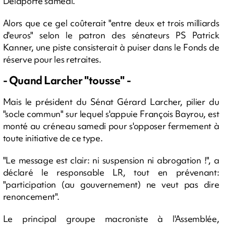
Delaporte samedi.
Alors que ce gel coûterait "entre deux et trois milliards
d'euros" selon le patron des sénateurs PS Patrick
Kanner, une piste consisterait à puiser dans le Fonds de
réserve pour les retraites.
- Quand Larcher "tousse" -
Mais le président du Sénat Gérard Larcher, pilier du
"socle commun" sur lequel s'appuie François Bayrou, est
monté au créneau samedi pour s'opposer fermement à
toute initiative de ce type.
"Le message est clair: ni suspension ni abrogation !", a
déclaré le responsable LR, tout en prévenant:
"participation (au gouvernement) ne veut pas dire
renoncement".
Le principal groupe macroniste à l'Assemblée,