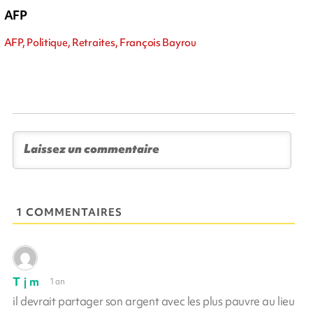
AFP
AFP, Politique, Retraites, François Bayrou
1 COMMENTAIRES
T j m
1 an
il devrait partager son argent avec les plus pauvre au lieu