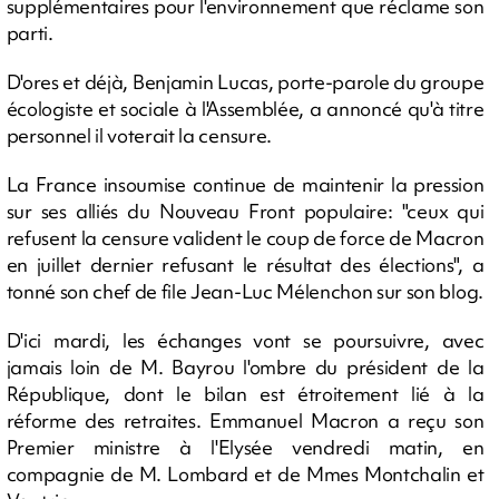
supplémentaires pour l'environnement que réclame son
parti.
D'ores et déjà, Benjamin Lucas, porte-parole du groupe
écologiste et sociale à l'Assemblée, a annoncé qu'à titre
personnel il voterait la censure.
La France insoumise continue de maintenir la pression
sur ses alliés du Nouveau Front populaire: "ceux qui
refusent la censure valident le coup de force de Macron
en juillet dernier refusant le résultat des élections", a
tonné son chef de file Jean-Luc Mélenchon sur son blog.
D'ici mardi, les échanges vont se poursuivre, avec
jamais loin de M. Bayrou l'ombre du président de la
République, dont le bilan est étroitement lié à la
réforme des retraites. Emmanuel Macron a reçu son
Premier ministre à l'Elysée vendredi matin, en
compagnie de M. Lombard et de Mmes Montchalin et