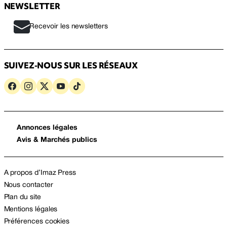
NEWSLETTER
Recevoir les newsletters
SUIVEZ-NOUS SUR LES RÉSEAUX
Annonces légales
Avis & Marchés publics
A propos d’Imaz Press
Nous contacter
Plan du site
Mentions légales
Préférences cookies