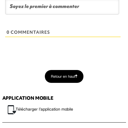
0 COMMENTAIRES
Retour en haut
APPLICATION MOBILE
Télécharger l’application mobile