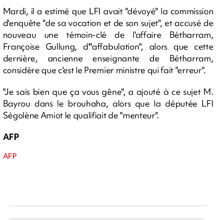
Mardi, il a estimé que LFI avait "dévoyé" la commission
d'enquête "de sa vocation et de son sujet", et accusé de
nouveau une témoin-clé de l'affaire Bétharram,
Françoise Gullung, d'"affabulation", alors que cette
dernière, ancienne enseignante de Bétharram,
considère que c'est le Premier ministre qui fait "erreur".
"Je sais bien que ça vous gêne", a ajouté à ce sujet M.
Bayrou dans le brouhaha, alors que la députée LFI
Ségolène Amiot le qualifiait de "menteur".
AFP
AFP