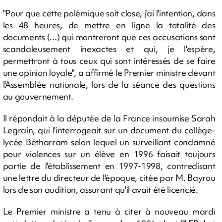
"Pour que cette polémique soit close, j'ai l'intention, dans
les 48 heures, de mettre en ligne la totalité des
documents (...) qui montreront que ces accusations sont
scandaleusement inexactes et qui, je l'espère,
permettront à tous ceux qui sont intéressés de se faire
une opinion loyale", a affirmé le Premier ministre devant
l'Assemblée nationale, lors de la séance des questions
au gouvernement.
Il répondait à la députée de la France insoumise Sarah
Legrain, qui l'interrogeait sur un document du collège-
lycée Bétharram selon lequel un surveillant condamné
pour violences sur un élève en 1996 faisait toujours
partie de l'établissement en 1997-1998, contredisant
une lettre du directeur de l'époque, citée par M. Bayrou
lors de son audition, assurant qu'il avait été licencié.
Le Premier ministre a tenu à citer à nouveau mardi