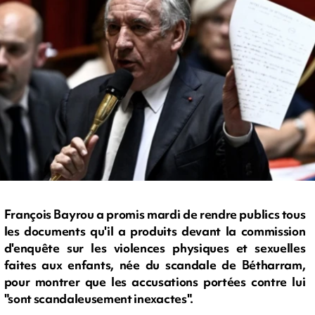
François Bayrou a promis mardi de rendre publics tous
les documents qu'il a produits devant la commission
d'enquête sur les violences physiques et sexuelles
faites aux enfants, née du scandale de Bétharram,
pour montrer que les accusations portées contre lui
"sont scandaleusement inexactes".