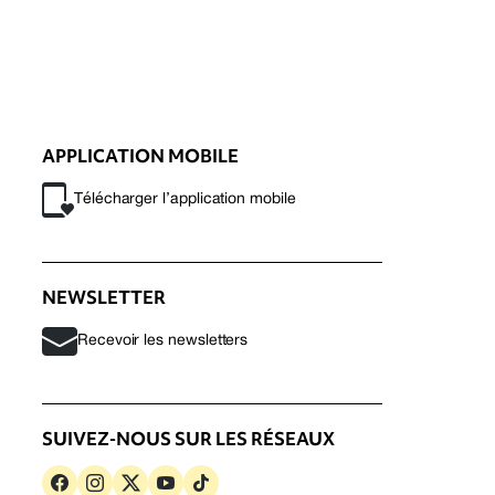
APPLICATION MOBILE
Télécharger l’application mobile
NEWSLETTER
Recevoir les newsletters
SUIVEZ-NOUS SUR LES RÉSEAUX