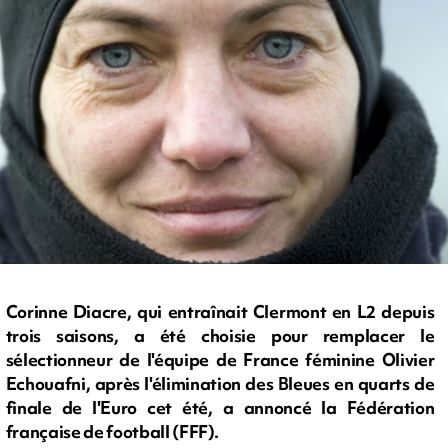
Corinne Diacre, qui entraînait Clermont en L2 depuis
trois saisons, a été choisie pour remplacer le
sélectionneur de l'équipe de France féminine Olivier
Echouafni, après l'élimination des Bleues en quarts de
finale de l'Euro cet été, a annoncé la Fédération
française de football (FFF).