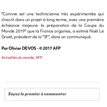
"Corinne est une technicienne très expérimentée qui
s'inscrit dans un projet à long terme, avec une première
échéance majeure: la préparation de la Coupe du
Monde 2019" que la France organise, a estimé Noël Le
Graët, président de la "3F", dans un communiqué.
Par Olivier DEVOS - © 2017 AFP
Actualités du monde, AFP