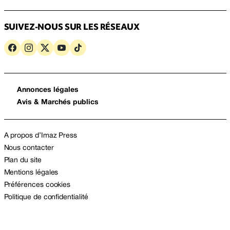
SUIVEZ-NOUS SUR LES RÉSEAUX
Annonces légales
Avis & Marchés publics
A propos d’Imaz Press
Nous contacter
Plan du site
Mentions légales
Préférences cookies
Politique de confidentialité