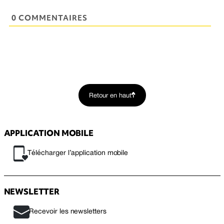
0 COMMENTAIRES
Retour en haut
APPLICATION MOBILE
Télécharger l’application mobile
NEWSLETTER
Recevoir les newsletters