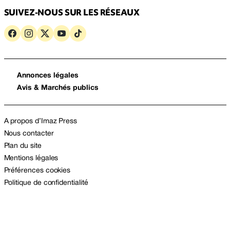
SUIVEZ-NOUS SUR LES RÉSEAUX
Annonces légales
Avis & Marchés publics
A propos d’Imaz Press
Nous contacter
Plan du site
Mentions légales
Préférences cookies
Politique de confidentialité