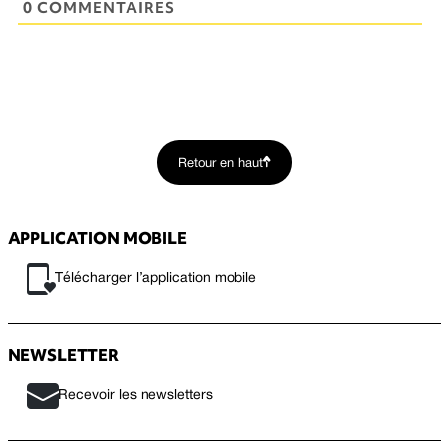
0 COMMENTAIRES
Retour en haut
APPLICATION MOBILE
Télécharger l’application mobile
NEWSLETTER
Recevoir les newsletters