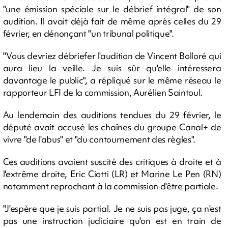
"une émission spéciale sur le débrief intégral" de son
audition. Il avait déjà fait de même après celles du 29
février, en dénonçant "un tribunal politique".
"Vous devriez débriefer l'audition de Vincent Bolloré qui
aura lieu la veille. Je suis sûr qu'elle intéressera
davantage le public", a répliqué sur le même réseau le
rapporteur LFI de la commission, Aurélien Saintoul.
Au lendemain des auditions tendues du 29 février, le
député avait accusé les chaînes du groupe Canal+ de
vivre "de l'abus" et "du contournement des règles".
Ces auditions avaient suscité des critiques à droite et à
l'extrême droite, Eric Ciotti (LR) et Marine Le Pen (RN)
notamment reprochant à la commission d'être partiale.
"J'espère que je suis partial. Je ne suis pas juge, ça n'est
pas une instruction judiciaire qu'on est en train de