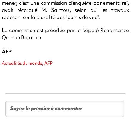
mener, c'est une commission d'enquête parlementaire",
avait rétorqué M. Saintoul, selon qui les travaux
reposent sur la pluralité des "points de vue".
La commission est présidée par le député Renaissance
Quentin Bataillon.
AFP
Actualités du monde, AFP