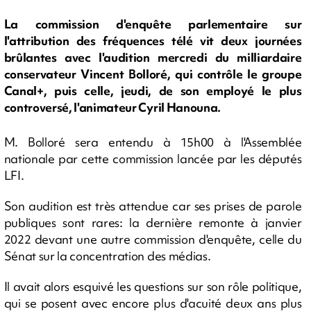
La commission d'enquête parlementaire sur
l'attribution des fréquences télé vit deux journées
brûlantes avec l'audition mercredi du milliardaire
conservateur Vincent Bolloré, qui contrôle le groupe
Canal+, puis celle, jeudi, de son employé le plus
controversé, l'animateur Cyril Hanouna.
M. Bolloré sera entendu à 15h00 à l'Assemblée
nationale par cette commission lancée par les députés
LFI.
Son audition est très attendue car ses prises de parole
publiques sont rares: la dernière remonte à janvier
2022 devant une autre commission d'enquête, celle du
Sénat sur la concentration des médias.
Il avait alors esquivé les questions sur son rôle politique,
qui se posent avec encore plus d'acuité deux ans plus