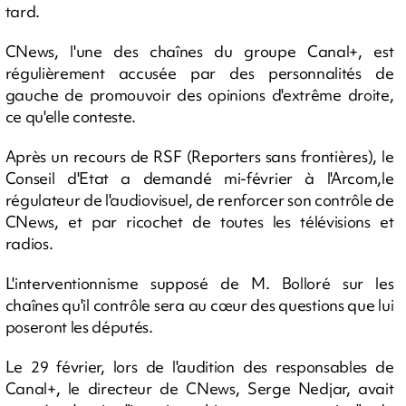
tard.
CNews, l'une des chaînes du groupe Canal+, est
régulièrement accusée par des personnalités de
gauche de promouvoir des opinions d'extrême droite,
ce qu'elle conteste.
Après un recours de RSF (Reporters sans frontières), le
Conseil d'Etat a demandé mi-février à l'Arcom,le
régulateur de l'audiovisuel, de renforcer son contrôle de
CNews, et par ricochet de toutes les télévisions et
radios.
L'interventionnisme supposé de M. Bolloré sur les
chaînes qu'il contrôle sera au cœur des questions que lui
poseront les députés.
Le 29 février, lors de l'audition des responsables de
Canal+, le directeur de CNews, Serge Nedjar, avait