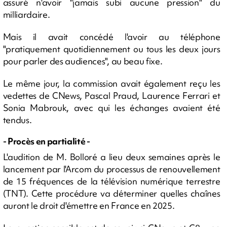
assuré n'avoir "jamais subi aucune pression" du
milliardaire.
Mais il avait concédé l'avoir au téléphone
"pratiquement quotidiennement ou tous les deux jours
pour parler des audiences", au beau fixe.
Le même jour, la commission avait également reçu les
vedettes de CNews, Pascal Praud, Laurence Ferrari et
Sonia Mabrouk, avec qui les échanges avaient été
tendus.
- Procès en partialité -
L'audition de M. Bolloré a lieu deux semaines après le
lancement par l'Arcom du processus de renouvellement
de 15 fréquences de la télévision numérique terrestre
(TNT). Cette procédure va déterminer quelles chaînes
auront le droit d'émettre en France en 2025.