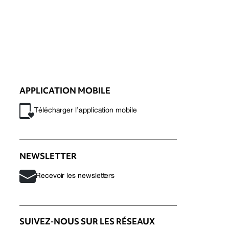
APPLICATION MOBILE
Télécharger l’application mobile
NEWSLETTER
Recevoir les newsletters
SUIVEZ-NOUS SUR LES RÉSEAUX