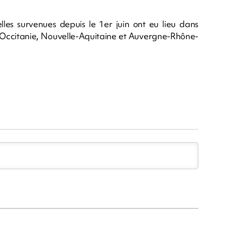
les survenues depuis le 1er juin ont eu lieu dans
, Occitanie, Nouvelle-Aquitaine et Auvergne-Rhône-