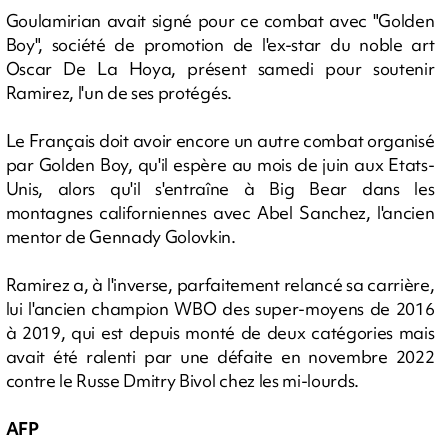
Goulamirian avait signé pour ce combat avec "Golden
Boy", société de promotion de l'ex-star du noble art
Oscar De La Hoya, présent samedi pour soutenir
Ramirez, l'un de ses protégés.
Le Français doit avoir encore un autre combat organisé
par Golden Boy, qu'il espère au mois de juin aux Etats-
Unis, alors qu'il s'entraîne à Big Bear dans les
montagnes californiennes avec Abel Sanchez, l'ancien
mentor de Gennady Golovkin.
Ramirez a, à l'inverse, parfaitement relancé sa carrière,
lui l'ancien champion WBO des super-moyens de 2016
à 2019, qui est depuis monté de deux catégories mais
avait été ralenti par une défaite en novembre 2022
contre le Russe Dmitry Bivol chez les mi-lourds.
AFP