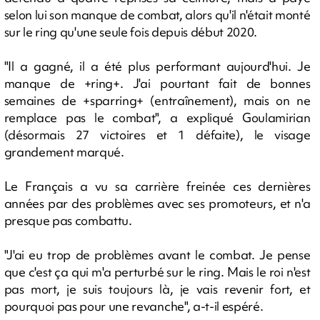
selon lui son manque de combat, alors qu'il n'était monté
sur le ring qu'une seule fois depuis début 2020.
"Il a gagné, il a été plus performant aujourd'hui. Je
manque de +ring+. J'ai pourtant fait de bonnes
semaines de +sparring+ (entraînement), mais on ne
remplace pas le combat", a expliqué Goulamirian
(désormais 27 victoires et 1 défaite), le visage
grandement marqué.
Le Français a vu sa carrière freinée ces dernières
années par des problèmes avec ses promoteurs, et n'a
presque pas combattu.
"J'ai eu trop de problèmes avant le combat. Je pense
que c'est ça qui m'a perturbé sur le ring. Mais le roi n'est
pas mort, je suis toujours là, je vais revenir fort, et
pourquoi pas pour une revanche", a-t-il espéré.