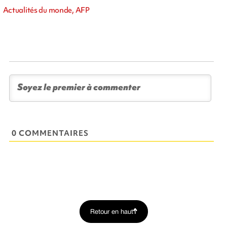
Actualités du monde, AFP
0 COMMENTAIRES
Retour en haut