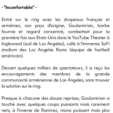
- "Inconfortable" -
Entré sur le ring avec les drapeaux français et
arménien, son pays d'origine, Goulamirian, barbe
fournie et regard concentré, combattait pour la
première fois aux Etats-Unis dans le YouTube Theater à
Inglewood (sud de Los Angeles), collé à l'immense SoFi
stadium des Los Angeles Rams (équipe de football
américain).
Devant quelques milliers de spectateurs, il a reçu les
encouragements des membres de la grande
communauté arménienne de Los Angeles, sans trouver
la solution sur le ring.
Presque à chacune des douze reprises, Goulamirian a
touché avec quelques coups puissants mais rarement
nets, à l'inverse de Ramirez, moins puissant mais plus