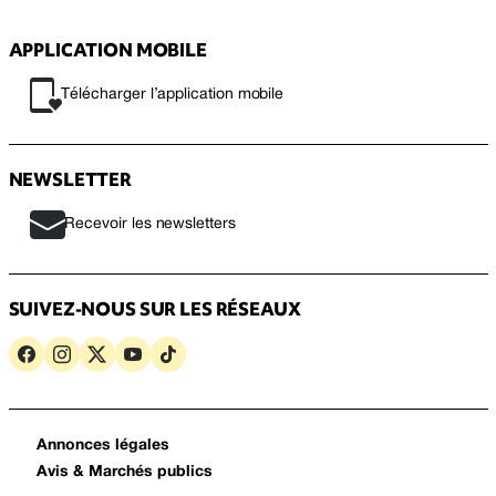
APPLICATION MOBILE
Télécharger l’application mobile
NEWSLETTER
Recevoir les newsletters
SUIVEZ-NOUS SUR LES RÉSEAUX
Annonces légales
Avis & Marchés publics