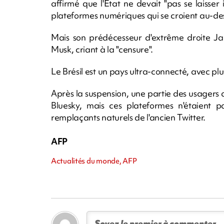
affirmé que l'Etat ne devait "pas se laisser
plateformes numériques qui se croient au-dess
Mais son prédécesseur d'extrême droite Jai
Musk, criant à la "censure".
Le Brésil est un pays ultra-connecté, avec pl
Après la suspension, une partie des usagers d
Bluesky, mais ces plateformes n'étaient 
remplaçants naturels de l'ancien Twitter.
AFP
Actualités du monde, AFP