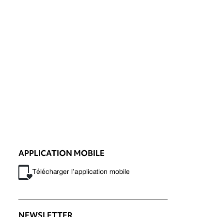
APPLICATION MOBILE
Télécharger l’application mobile
NEWSLETTER