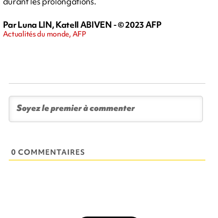
durant les prolongations.
Par Luna LIN, Katell ABIVEN - © 2023 AFP
Actualités du monde, AFP
0 COMMENTAIRES