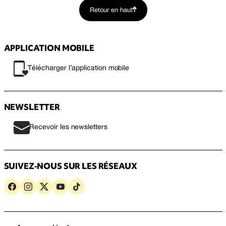
Retour en haut
APPLICATION MOBILE
Télécharger l’application mobile
NEWSLETTER
Recevoir les newsletters
SUIVEZ-NOUS SUR LES RÉSEAUX