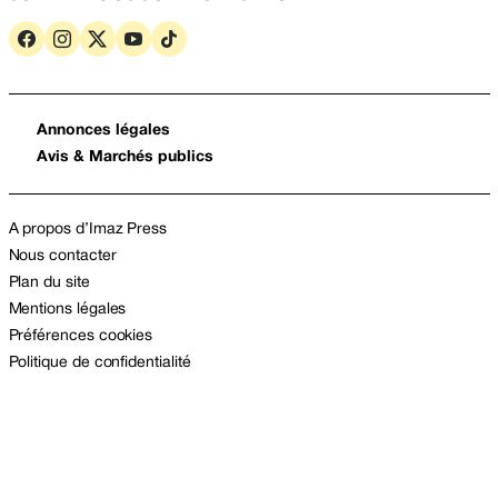
Annonces légales
Avis & Marchés publics
A propos d’Imaz Press
Nous contacter
Plan du site
Mentions légales
Préférences cookies
Politique de confidentialité