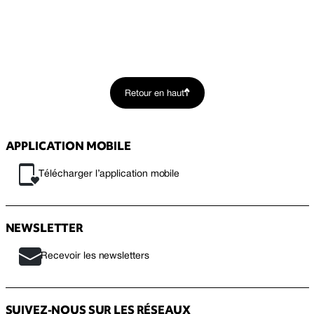
Retour en haut
APPLICATION MOBILE
Télécharger l’application mobile
NEWSLETTER
Recevoir les newsletters
SUIVEZ-NOUS SUR LES RÉSEAUX