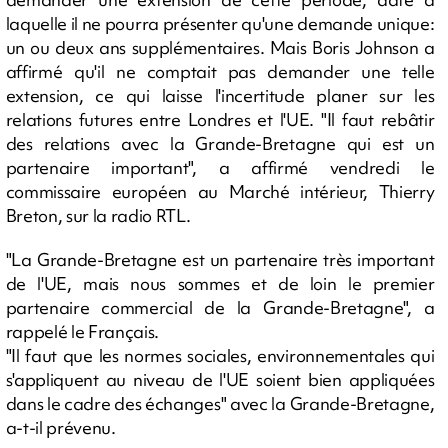
laquelle il ne pourra présenter qu'une demande unique:
un ou deux ans supplémentaires. Mais Boris Johnson a
affirmé qu'il ne comptait pas demander une telle
extension, ce qui laisse l'incertitude planer sur les
relations futures entre Londres et l'UE. "Il faut rebâtir
des relations avec la Grande-Bretagne qui est un
partenaire important", a affirmé vendredi le
commissaire européen au Marché intérieur, Thierry
Breton, sur la radio RTL.
"La Grande-Bretagne est un partenaire très important
de l'UE, mais nous sommes et de loin le premier
partenaire commercial de la Grande-Bretagne", a
rappelé le Français.
"Il faut que les normes sociales, environnementales qui
s'appliquent au niveau de l'UE soient bien appliquées
dans le cadre des échanges" avec la Grande-Bretagne,
a-t-il prévenu.