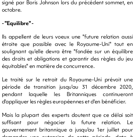
signé par Boris Johnson lors du précédent sommet, en
octobre.
- "Equilibre" -
Ils appellent de leurs voeux une "future relation aussi
étroite que possible avec le Royaume-Uni" tout en
soulignant qu'elle devra être "fondée sur un équilibre
des droits et obligations et garantir des règles du jeu
équitables" en matière de concurrence.
Le traité sur le retrait du Royaume-Uni prévoit une
période de transition jusqu'au 31 décembre 2020,
pendant laquelle les Britanniques continueront
d'appliquer les règles européennes et d'en bénéficier.
Mais la plupart des experts doutent que ce délai soit
suffisant pour négocier la future relation. Le
gouvernement britannique a jusqu'au 1er juillet pour
demander une extension de cette période, date à