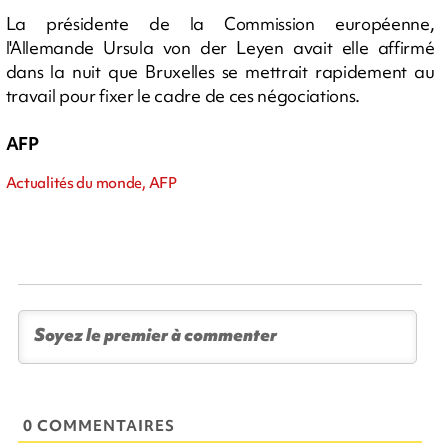
La présidente de la Commission européenne,
l'Allemande Ursula von der Leyen avait elle affirmé
dans la nuit que Bruxelles se mettrait rapidement au
travail pour fixer le cadre de ces négociations.
AFP
Actualités du monde, AFP
0 COMMENTAIRES