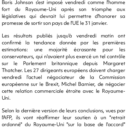
Boris Johnson s'est imposé vendredi comme l'homme
fort du Royaume-Uni après son triomphe aux
législatives qui devrait lui permettre d'honorer sa
promesse de sortir son pays de l'UE le 31 janvier.
Les résultats publiés jusqu'à vendredi matin ont
confirmé la tendance donnée par les premières
estimations: une majorité écrasante pour les
conservateurs, qui n'avaient plus exercé un tel contrôle
sur le Parlement britannique depuis Margaret
Thatcher. Les 27 dirigeants européens doivent charger
vendredi l'actuel négociateur de la Commission
européenne sur le Brexit, Michel Barnier, de négocier
cette relation commerciale étroite avec le Royaume-
Uni.
Selon la dernière version de leurs conclusions, vues par
l'AFP, ils vont réaffirmer leur soutien à un "retrait
ordonné" du Royaume-Uni "sur la base de l'accord"