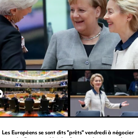
Les Européens se sont dits "prêts" vendredi à négocier