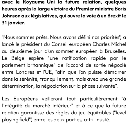
avec le Royaume-Uni la future relation, quelques
heures après la large victoire du Premier ministre Boris
Johnson aux législatives, qui ouvre la voie à un Brexit le
31 janvier.
"Nous sommes prêts. Nous avons défini nos priorités", a
lancé le président du Conseil européen Charles Michel
au deuxième jour d'un sommet européen à Bruxelles.
Le Belge espère "une ratification rapide par le
parlement britannique" de l'accord de sortie négocié
entre Londres et l'UE, "afin que l'on puisse démarrer
dans la sérénité, tranquillement, mais avec une grande
détermination, la négociation sur la phase suivante".
Les Européens veilleront tout particulièrement "à
l'intégrité du marché intérieur" et à ce que la future
relation garantisse des règles du jeu équitables ("level
playing field") entre les deux parties, a-t-il insisté.