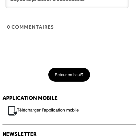
0 COMMENTAIRES
Retour en haut
APPLICATION MOBILE
Télécharger l’application mobile
NEWSLETTER