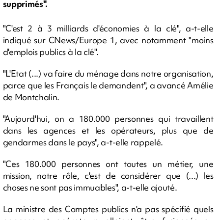
supprimés".
"C'est 2 à 3 milliards d'économies à la clé", a-t-elle
indiqué sur CNews/Europe 1, avec notamment "moins
d'emplois publics à la clé".
"L'Etat (...) va faire du ménage dans notre organisation,
parce que les Français le demandent", a avancé Amélie
de Montchalin.
"Aujourd'hui, on a 180.000 personnes qui travaillent
dans les agences et les opérateurs, plus que de
gendarmes dans le pays", a-t-elle rappelé.
"Ces 180.000 personnes ont toutes un métier, une
mission, notre rôle, c'est de considérer que (...) les
choses ne sont pas immuables", a-t-elle ajouté.
La ministre des Comptes publics n'a pas spécifié quels