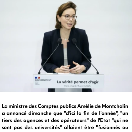
La ministre des Comptes publics Amélie de Montchalin
a annoncé dimanche que "d'ici la fin de l'année", "un
tiers des agences et des opérateurs" de l'Etat "qui ne
sont pas des universités" allaient être "fusionnés ou