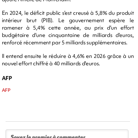
En 2024, le déficit public s'est creusé à 5,8% du produit
intérieur brut (PIB). Le gouvernement espère le
ramener à 5,4% cette année, au prix d'un effort
budgétaire d'une cinquantaine de milliards d'euros,
renforcé récemment par 5 milliards supplémentaires.
Il entend ensuite le réduire à 4,6% en 2026 grâce à un
nouvel effort chiffré à 40 milliards d'euros.
AFP
AFP