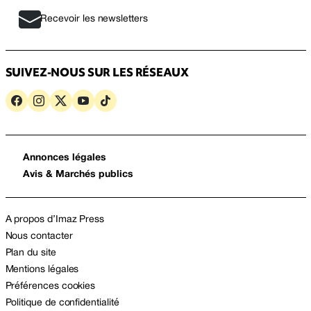
Recevoir les newsletters
SUIVEZ-NOUS SUR LES RÉSEAUX
Annonces légales
Avis & Marchés publics
A propos d’Imaz Press
Nous contacter
Plan du site
Mentions légales
Préférences cookies
Politique de confidentialité