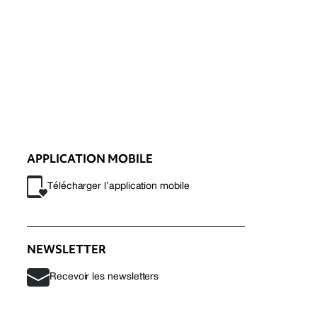
APPLICATION MOBILE
Télécharger l’application mobile
NEWSLETTER
Recevoir les newsletters