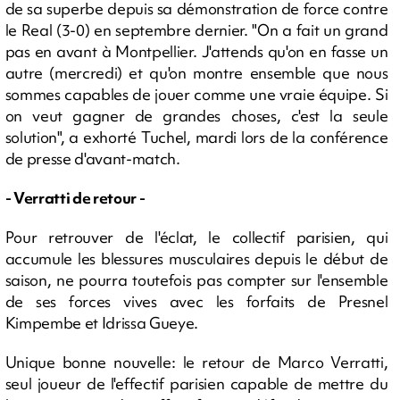
de sa superbe depuis sa démonstration de force contre
le Real (3-0) en septembre dernier. "On a fait un grand
pas en avant à Montpellier. J'attends qu'on en fasse un
autre (mercredi) et qu'on montre ensemble que nous
sommes capables de jouer comme une vraie équipe. Si
on veut gagner de grandes choses, c'est la seule
solution", a exhorté Tuchel, mardi lors de la conférence
de presse d'avant-match.
- Verratti de retour -
Pour retrouver de l'éclat, le collectif parisien, qui
accumule les blessures musculaires depuis le début de
saison, ne pourra toutefois pas compter sur l'ensemble
de ses forces vives avec les forfaits de Presnel
Kimpembe et Idrissa Gueye.
Unique bonne nouvelle: le retour de Marco Verratti,
seul joueur de l'effectif parisien capable de mettre du