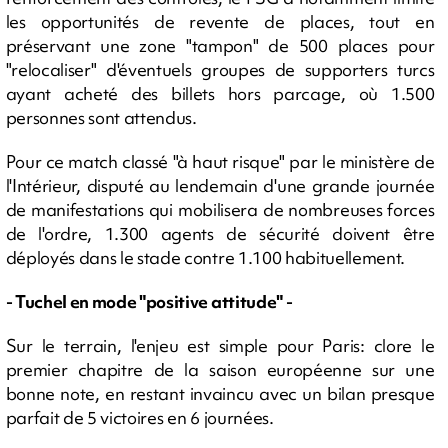
les opportunités de revente de places, tout en
préservant une zone "tampon" de 500 places pour
"relocaliser" d'éventuels groupes de supporters turcs
ayant acheté des billets hors parcage, où 1.500
personnes sont attendus.
Pour ce match classé "à haut risque" par le ministère de
l'Intérieur, disputé au lendemain d'une grande journée
de manifestations qui mobilisera de nombreuses forces
de l'ordre, 1.300 agents de sécurité doivent être
déployés dans le stade contre 1.100 habituellement.
- Tuchel en mode "positive attitude" -
Sur le terrain, l'enjeu est simple pour Paris: clore le
premier chapitre de la saison européenne sur une
bonne note, en restant invaincu avec un bilan presque
parfait de 5 victoires en 6 journées.