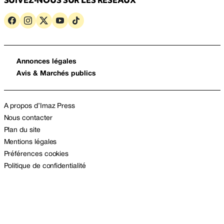
SUIVEZ-NOUS SUR LES RÉSEAUX
Annonces légales
Avis & Marchés publics
A propos d’Imaz Press
Nous contacter
Plan du site
Mentions légales
Préférences cookies
Politique de confidentialité