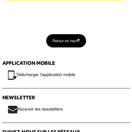
Retour en haut
APPLICATION MOBILE
Télécharger l’application mobile
NEWSLETTER
Recevoir les newsletters