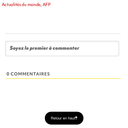
Actualités du monde, AFP
0 COMMENTAIRES
Retour en haut