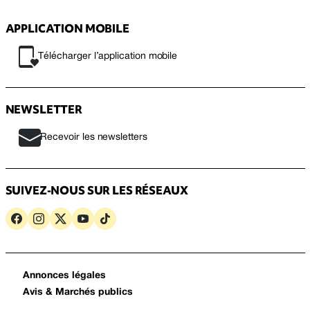
APPLICATION MOBILE
Télécharger l’application mobile
NEWSLETTER
Recevoir les newsletters
SUIVEZ-NOUS SUR LES RÉSEAUX
Annonces légales
Avis & Marchés publics