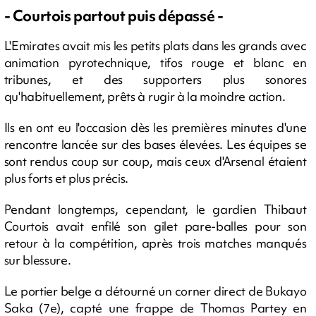
- Courtois partout puis dépassé -
L'Emirates avait mis les petits plats dans les grands avec
animation pyrotechnique, tifos rouge et blanc en
tribunes, et des supporters plus sonores
qu'habituellement, prêts à rugir à la moindre action.
Ils en ont eu l'occasion dès les premières minutes d'une
rencontre lancée sur des bases élevées. Les équipes se
sont rendus coup sur coup, mais ceux d'Arsenal étaient
plus forts et plus précis.
Pendant longtemps, cependant, le gardien Thibaut
Courtois avait enfilé son gilet pare-balles pour son
retour à la compétition, après trois matches manqués
sur blessure.
Le portier belge a détourné un corner direct de Bukayo
Saka (7e), capté une frappe de Thomas Partey en