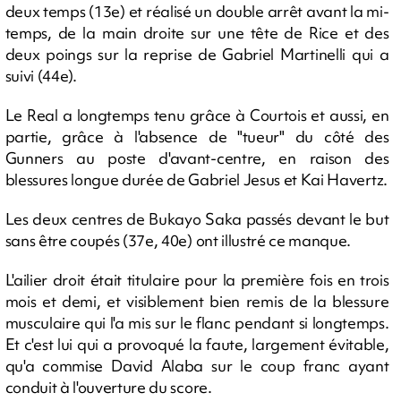
deux temps (13e) et réalisé un double arrêt avant la mi-
temps, de la main droite sur une tête de Rice et des
deux poings sur la reprise de Gabriel Martinelli qui a
suivi (44e).
Le Real a longtemps tenu grâce à Courtois et aussi, en
partie, grâce à l'absence de "tueur" du côté des
Gunners au poste d'avant-centre, en raison des
blessures longue durée de Gabriel Jesus et Kai Havertz.
Les deux centres de Bukayo Saka passés devant le but
sans être coupés (37e, 40e) ont illustré ce manque.
L'ailier droit était titulaire pour la première fois en trois
mois et demi, et visiblement bien remis de la blessure
musculaire qui l'a mis sur le flanc pendant si longtemps.
Et c'est lui qui a provoqué la faute, largement évitable,
qu'a commise David Alaba sur le coup franc ayant
conduit à l'ouverture du score.