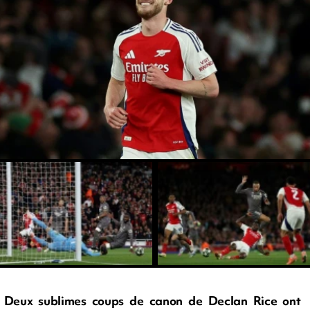
Deux sublimes coups de canon de Declan Rice ont