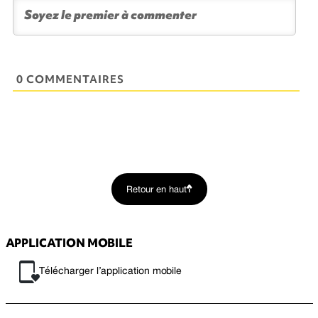
0 COMMENTAIRES
Retour en haut
APPLICATION MOBILE
Télécharger l’application mobile