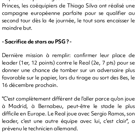
Princes, les coéquipiers de Thiago Silva ont réalisé une
campagne européenne parfaite pour se qualifier au
second tour dès la 4e journée, le tout sans encaisser le
moindre but.
- Sacrifice de stars au PSG ? -
Dernière mission à remplir: confirmer leur place de
leader (1er, 12 points) contre le Real (2e, 7 pts) pour se
donner une chance de tomber sur un adversaire plus
favorable sur le papier, lors du tirage au sort des 8es, le
16 décembre prochain.
"C'est complètement différent de l'aller parce qu'on joue
à Madrid, à Bernabeu, peut-être le stade le plus
difficile en Europe. Le Real joue avec Sergio Ramos, son
leader, c'est une autre équipe avec lui, c'est clair", a
prévenu le technicien allemand.