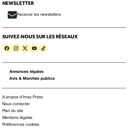
NEWSLETTER
Recevoir les newsletters
SUIVEZ-NOUS SUR LES RÉSEAUX
Annonces légales
Avis & Marchés publics
A propos d’Imaz Press
Nous contacter
Plan du site
Mentions légales
Préférences cookies