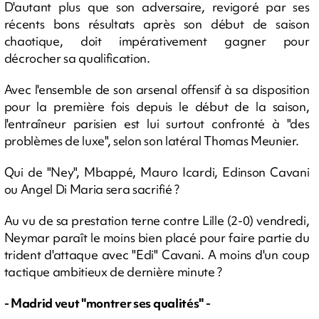
D'autant plus que son adversaire, revigoré par ses
récents bons résultats après son début de saison
chaotique, doit impérativement gagner pour
décrocher sa qualification.
Avec l'ensemble de son arsenal offensif à sa disposition
pour la première fois depuis le début de la saison,
l'entraîneur parisien est lui surtout confronté à "des
problèmes de luxe", selon son latéral Thomas Meunier.
Qui de "Ney", Mbappé, Mauro Icardi, Edinson Cavani
ou Angel Di Maria sera sacrifié ?
Au vu de sa prestation terne contre Lille (2-0) vendredi,
Neymar paraît le moins bien placé pour faire partie du
trident d'attaque avec "Edi" Cavani. A moins d'un coup
tactique ambitieux de dernière minute ?
- Madrid veut "montrer ses qualités" -