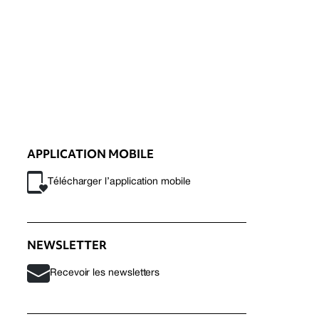
APPLICATION MOBILE
Télécharger l’application mobile
NEWSLETTER
Recevoir les newsletters