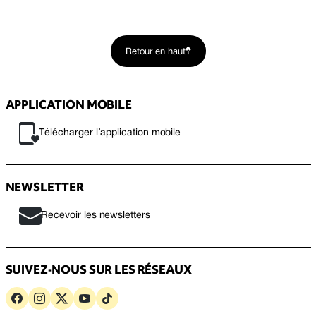
Retour en haut
APPLICATION MOBILE
Télécharger l’application mobile
NEWSLETTER
Recevoir les newsletters
SUIVEZ-NOUS SUR LES RÉSEAUX