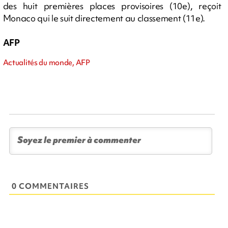
des huit premières places provisoires (10e), reçoit
Monaco qui le suit directement au classement (11e).
AFP
Actualités du monde, AFP
0 COMMENTAIRES