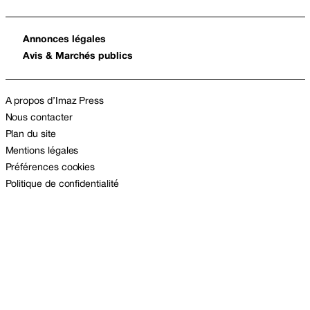
Annonces légales
Avis & Marchés publics
A propos d’Imaz Press
Nous contacter
Plan du site
Mentions légales
Préférences cookies
Politique de confidentialité