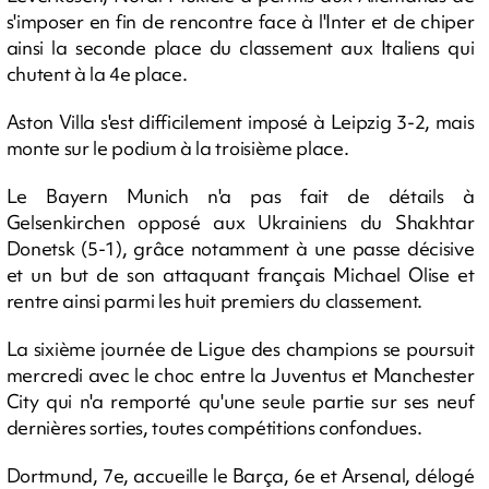
s'imposer en fin de rencontre face à l'Inter et de chiper
ainsi la seconde place du classement aux Italiens qui
chutent à la 4e place.
Aston Villa s'est difficilement imposé à Leipzig 3-2, mais
monte sur le podium à la troisième place.
Le Bayern Munich n'a pas fait de détails à
Gelsenkirchen opposé aux Ukrainiens du Shakhtar
Donetsk (5-1), grâce notamment à une passe décisive
et un but de son attaquant français Michael Olise et
rentre ainsi parmi les huit premiers du classement.
La sixième journée de Ligue des champions se poursuit
mercredi avec le choc entre la Juventus et Manchester
City qui n'a remporté qu'une seule partie sur ses neuf
dernières sorties, toutes compétitions confondues.
Dortmund, 7e, accueille le Barça, 6e et Arsenal, délogé