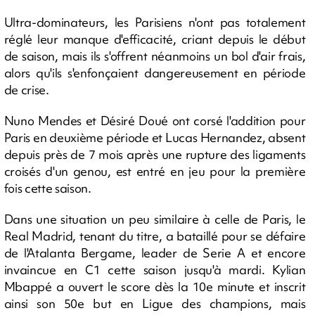
Ultra-dominateurs, les Parisiens n'ont pas totalement
réglé leur manque d'efficacité, criant depuis le début
de saison, mais ils s'offrent néanmoins un bol d'air frais,
alors qu'ils s'enfonçaient dangereusement en période
de crise.
Nuno Mendes et Désiré Doué ont corsé l'addition pour
Paris en deuxième période et Lucas Hernandez, absent
depuis près de 7 mois après une rupture des ligaments
croisés d'un genou, est entré en jeu pour la première
fois cette saison.
Dans une situation un peu similaire à celle de Paris, le
Real Madrid, tenant du titre, a bataillé pour se défaire
de l'Atalanta Bergame, leader de Serie A et encore
invaincue en C1 cette saison jusqu'à mardi. Kylian
Mbappé a ouvert le score dès la 10e minute et inscrit
ainsi son 50e but en Ligue des champions, mais