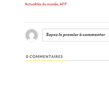
Actualités du monde, AFP
0 COMMENTAIRES