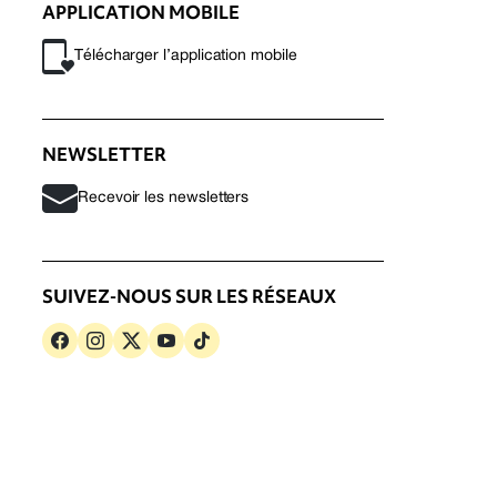
APPLICATION MOBILE
Télécharger l’application mobile
NEWSLETTER
Recevoir les newsletters
SUIVEZ-NOUS SUR LES RÉSEAUX