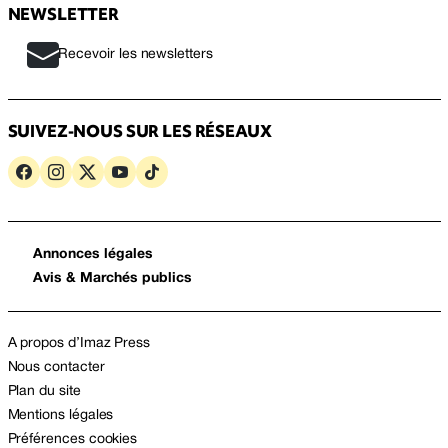
NEWSLETTER
Recevoir les newsletters
SUIVEZ-NOUS SUR LES RÉSEAUX
Annonces légales
Avis & Marchés publics
A propos d’Imaz Press
Nous contacter
Plan du site
Mentions légales
Préférences cookies