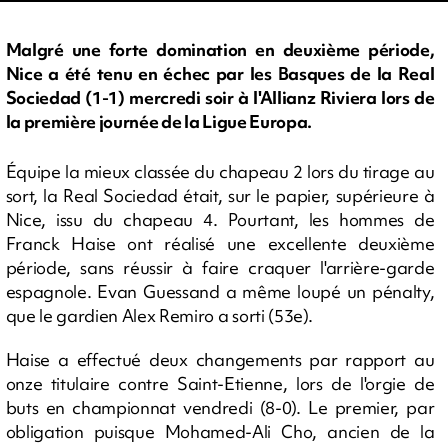
Malgré une forte domination en deuxième période,
Nice a été tenu en échec par les Basques de la Real
Sociedad (1-1) mercredi soir à l'Allianz Riviera lors de
la première journée de la Ligue Europa.
Équipe la mieux classée du chapeau 2 lors du tirage au
sort, la Real Sociedad était, sur le papier, supérieure à
Nice, issu du chapeau 4. Pourtant, les hommes de
Franck Haise ont réalisé une excellente deuxième
période, sans réussir à faire craquer l'arrière-garde
espagnole. Evan Guessand a même loupé un pénalty,
que le gardien Alex Remiro a sorti (53e).
Haise a effectué deux changements par rapport au
onze titulaire contre Saint-Etienne, lors de l'orgie de
buts en championnat vendredi (8-0). Le premier, par
obligation puisque Mohamed-Ali Cho, ancien de la