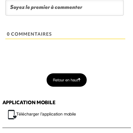
0 COMMENTAIRES
Retour en haut
APPLICATION MOBILE
Télécharger l’application mobile