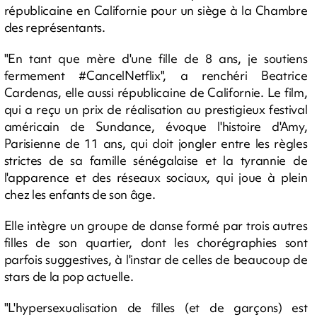
républicaine en Californie pour un siège à la Chambre
des représentants.
"En tant que mère d'une fille de 8 ans, je soutiens
fermement #CancelNetflix", a renchéri Beatrice
Cardenas, elle aussi républicaine de Californie. Le film,
qui a reçu un prix de réalisation au prestigieux festival
américain de Sundance, évoque l'histoire d'Amy,
Parisienne de 11 ans, qui doit jongler entre les règles
strictes de sa famille sénégalaise et la tyrannie de
l'apparence et des réseaux sociaux, qui joue à plein
chez les enfants de son âge.
Elle intègre un groupe de danse formé par trois autres
filles de son quartier, dont les chorégraphies sont
parfois suggestives, à l'instar de celles de beaucoup de
stars de la pop actuelle.
"L'hypersexualisation de filles (et de garçons) est