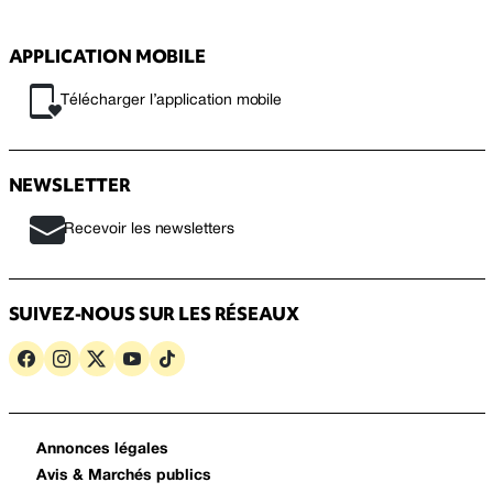
APPLICATION MOBILE
Télécharger l’application mobile
NEWSLETTER
Recevoir les newsletters
SUIVEZ-NOUS SUR LES RÉSEAUX
Annonces légales
Avis & Marchés publics