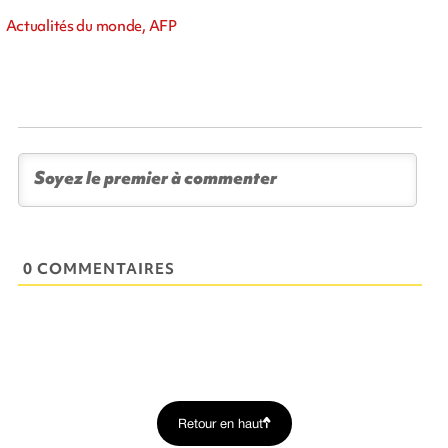
Actualités du monde, AFP
0 COMMENTAIRES
Retour en haut