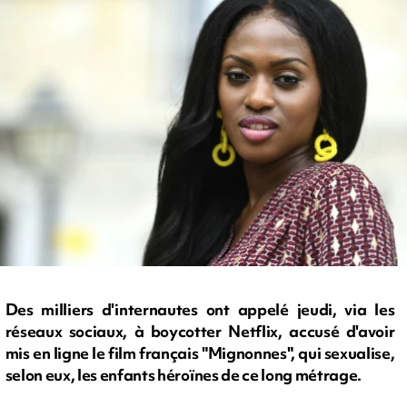
Des milliers d'internautes ont appelé jeudi, via les
réseaux sociaux, à boycotter Netflix, accusé d'avoir
mis en ligne le film français "Mignonnes", qui sexualise,
selon eux, les enfants héroïnes de ce long métrage.