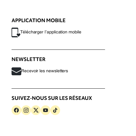
APPLICATION MOBILE
Télécharger l’application mobile
NEWSLETTER
Recevoir les newsletters
SUIVEZ-NOUS SUR LES RÉSEAUX