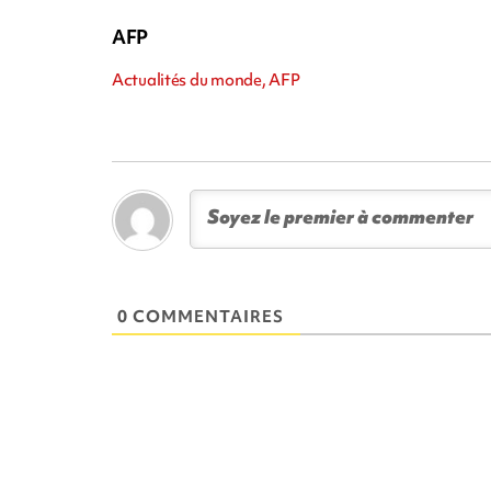
AFP
Actualités du monde, AFP
0 COMMENTAIRES