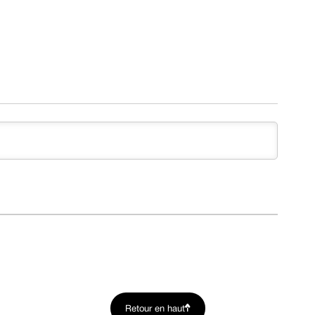
Retour en haut