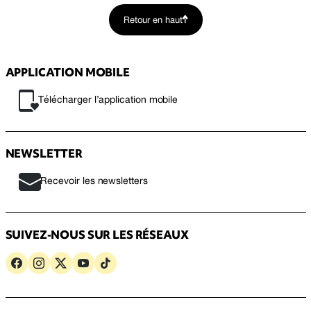
Retour en haut
APPLICATION MOBILE
Télécharger l’application mobile
NEWSLETTER
Recevoir les newsletters
SUIVEZ-NOUS SUR LES RÉSEAUX