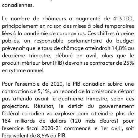
canadiennes.
Le nombre de chômeurs a augmenté de 413.000,
principalement en raison des mises à pied temporaires
liées à la pandémie de coronavirus. Ces chiffres à peine
publiés, un responsable parlementaire du budget
prévenait que le taux de chômage atteindrait 14,8% au
deuxième trimestre, débuté en avril, alors que le
produit intérieur brut (PIB) devrait se contracter de 25%
en rythme annuel.
Pour l'ensemble de 2020, le PIB canadien subira une
contraction de 5,1%, un rebond de la croissance n'étant
pas attendu avant le quatrième trimestre, selon ces
projections. Résultat, le déficit du gouvernement
fédéral canadien va exploser pour atteindre plus de
184 milliards de dollars (120 mds d'euros) pour
l'exercice fiscal 2020-21 commencé le 1er avril, soit
l'équivalent de 8,5% du PIB.