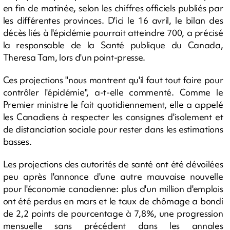
en fin de matinée, selon les chiffres officiels publiés par
les différentes provinces. D'ici le 16 avril, le bilan des
décès liés à l'épidémie pourrait atteindre 700, a précisé
la responsable de la Santé publique du Canada,
Theresa Tam, lors d'un point-presse.
Ces projections "nous montrent qu'il faut tout faire pour
contrôler l'épidémie", a-t-elle commenté. Comme le
Premier ministre le fait quotidiennement, elle a appelé
les Canadiens à respecter les consignes d'isolement et
de distanciation sociale pour rester dans les estimations
basses.
Les projections des autorités de santé ont été dévoilées
peu après l'annonce d'une autre mauvaise nouvelle
pour l'économie canadienne: plus d'un million d'emplois
ont été perdus en mars et le taux de chômage a bondi
de 2,2 points de pourcentage à 7,8%, une progression
mensuelle sans précédent dans les annales