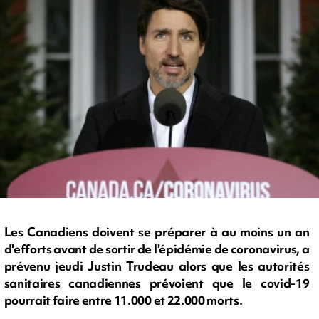
Les Canadiens doivent se préparer à au moins un an
d'efforts avant de sortir de l'épidémie de coronavirus, a
prévenu jeudi Justin Trudeau alors que les autorités
sanitaires canadiennes prévoient que le covid-19
pourrait faire entre 11.000 et 22.000 morts.