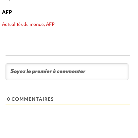
AFP
Actualités du monde, AFP
0 COMMENTAIRES