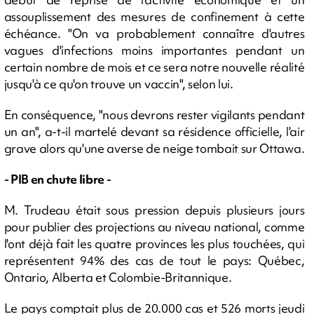
assouplissement des mesures de confinement à cette
échéance. "On va probablement connaître d'autres
vagues d'infections moins importantes pendant un
certain nombre de mois et ce sera notre nouvelle réalité
jusqu'à ce qu'on trouve un vaccin", selon lui.
En conséquence, "nous devrons rester vigilants pendant
un an", a-t-il martelé devant sa résidence officielle, l'air
grave alors qu'une averse de neige tombait sur Ottawa.
- PIB en chute libre -
M. Trudeau était sous pression depuis plusieurs jours
pour publier des projections au niveau national, comme
l'ont déjà fait les quatre provinces les plus touchées, qui
représentent 94% des cas de tout le pays: Québec,
Ontario, Alberta et Colombie-Britannique.
Le pays comptait plus de 20.000 cas et 526 morts jeudi