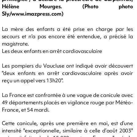
Hélène Mourges. (Photo photo
Sly/www.imazpress.com)
La mère des enfants a été prise en charge par les
secours et n'a pas encore été entendue, a précisé la
magistrate.
Les deux enfants en arrêt cardiovasculaire
Les pompiers du Vaucluse ont indiqué avoir découvert
"deux enfants en arrêt cardiovasculaire après avoir
reçu un appel vers 13h20".
La France est confrontée à une vague de canicule avec
49 départements placés en vigilance rouge par Météo-
France, et 54 mardi.
Cette canicule, après une première en mai, est d’une
intensité "exceptionnelle, similaire à celle d’août 2003"