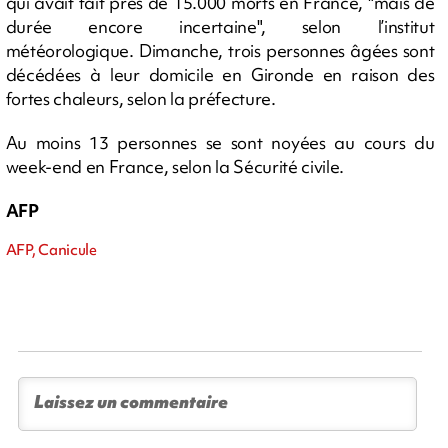
qui avait fait près de 15.000 morts en France, "mais de
durée encore incertaine", selon l’institut
météorologique. Dimanche, trois personnes âgées sont
décédées à leur domicile en Gironde en raison des
fortes chaleurs, selon la préfecture.
Au moins 13 personnes se sont noyées au cours du
week-end en France, selon la Sécurité civile.
AFP
AFP, Canicule