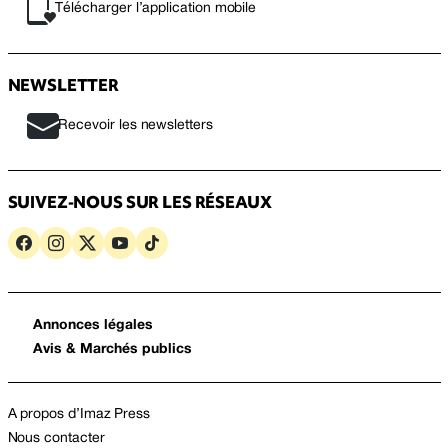
Télécharger l’application mobile
NEWSLETTER
Recevoir les newsletters
SUIVEZ-NOUS SUR LES RÉSEAUX
Annonces légales
Avis & Marchés publics
A propos d’Imaz Press
Nous contacter