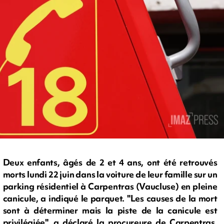
Deux enfants, âgés de 2 et 4 ans, ont été retrouvés
morts lundi 22 juin dans la voiture de leur famille sur un
parking résidentiel à Carpentras (Vaucluse) en pleine
canicule, a indiqué le parquet. "Les causes de la mort
sont à déterminer mais la piste de la canicule est
privilégiée", a déclaré la procureure de Carpentras,