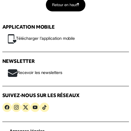
Retour en haut
APPLICATION MOBILE
Télécharger l’application mobile
NEWSLETTER
Recevoir les newsletters
SUIVEZ-NOUS SUR LES RÉSEAUX