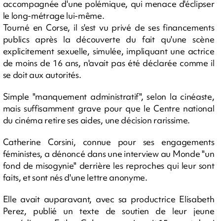
accompagnée d'une polémique, qui menace d'éclipser
le long-métrage lui-même.
Tourné en Corse, il s'est vu privé de ses financements
publics après la découverte du fait qu'une scène
explicitement sexuelle, simulée, impliquant une actrice
de moins de 16 ans, n'avait pas été déclarée comme il
se doit aux autorités.
Simple "manquement administratif", selon la cinéaste,
mais suffisamment grave pour que le Centre national
du cinéma retire ses aides, une décision rarissime.
Catherine Corsini, connue pour ses engagements
féministes, a dénoncé dans une interview au Monde "un
fond de misogynie" derrière les reproches qui leur sont
faits, et sont nés d'une lettre anonyme.
Elle avait auparavant, avec sa productrice Elisabeth
Perez, publié un texte de soutien de leur jeune