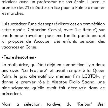
relations avec un professeur de son école. Il sera le
premier des 21 cinéastes en lice pour la Palme à monter
les marches.
Lui succèdera l'une des sept réalisatrices en compétition
cette année, Catherine Corsini, avec "Le Retour", sur
une femme travaillant pour une famille parisienne qui
lui propose de s'occuper des enfants pendant des
vacances en Corse.
- Texte de soutien -
La réalisatrice, qui était déjà en compétition il y a deux
ans avec "La Fracture" et avait remporté la Queer
Palm, le prix alternatif du meilleur film LGBTQI+, y
donne le premier rôle à Aïssatou Diallo Sagna, une
aide-soignante qu'elle avait fait découvrir dans ce
précédent.
Mais la sélection, tardive, du "Retour" s'est