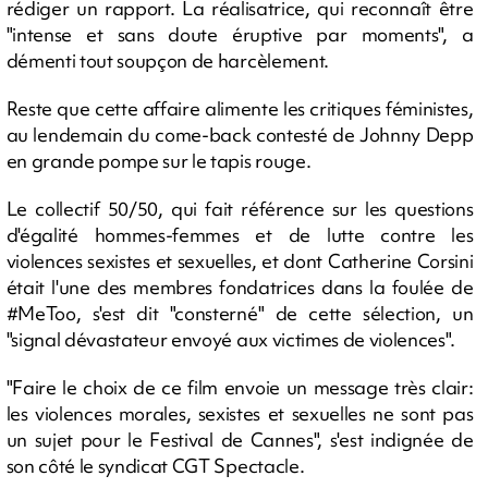
rédiger un rapport. La réalisatrice, qui reconnaît être
"intense et sans doute éruptive par moments", a
démenti tout soupçon de harcèlement.
Reste que cette affaire alimente les critiques féministes,
au lendemain du come-back contesté de Johnny Depp
en grande pompe sur le tapis rouge.
Le collectif 50/50, qui fait référence sur les questions
d'égalité hommes-femmes et de lutte contre les
violences sexistes et sexuelles, et dont Catherine Corsini
était l'une des membres fondatrices dans la foulée de
#MeToo, s'est dit "consterné" de cette sélection, un
"signal dévastateur envoyé aux victimes de violences".
"Faire le choix de ce film envoie un message très clair:
les violences morales, sexistes et sexuelles ne sont pas
un sujet pour le Festival de Cannes", s'est indignée de
son côté le syndicat CGT Spectacle.