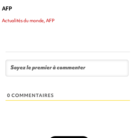
AFP
Actualités du monde, AFP
0 COMMENTAIRES