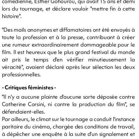
comédienne, Esther Gohourou, qui avait 15 ans et demi
lors du tournage, et déclare vouloir "mettre fin à cette
histoire".
"Des mails anonymes et diffamatoires ont été envoyés à
toute la profession et à la presse, contribuant à créer
une rumeur extraordinairement dommageable pour le
film. Il est heureux que le plus grand festival du monde
ait pris le temps d'en vérifier minutieusement la
véracité", avaient déclaré après leur sélection les deux
professionnelles.
- Critiques féministes -
"Il n'y a aucune plainte d'aucune sorte déposée contre
Catherine Corsini, ni contre la production du film", se
défendaient-elles.
Par ailleurs, le climat sur le tournage a conduit l'instance
paritaire du cinéma, chargée des conditions de travail,
à dépêcher une enquête à la suite d'un signalement et