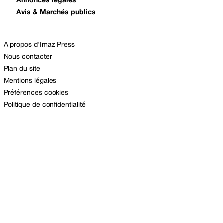
Annonces légales
Avis & Marchés publics
A propos d’Imaz Press
Nous contacter
Plan du site
Mentions légales
Préférences cookies
Politique de confidentialité