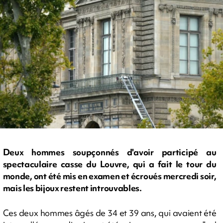
Deux hommes soupçonnés d'avoir participé au
spectaculaire casse du Louvre, qui a fait le tour du
monde, ont été mis en examen et écroués mercredi soir,
mais les bijoux restent introuvables.
Ces deux hommes âgés de 34 et 39 ans, qui avaient été