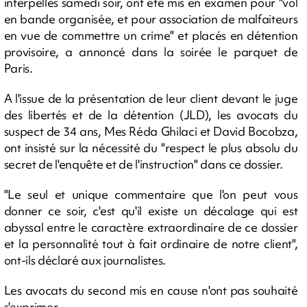
interpellés samedi soir, ont été mis en examen pour "vol
en bande organisée, et pour association de malfaiteurs
en vue de commettre un crime" et placés en détention
provisoire, a annoncé dans la soirée le parquet de
Paris.
A l'issue de la présentation de leur client devant le juge
des libertés et de la détention (JLD), les avocats du
suspect de 34 ans, Mes Réda Ghilaci et David Bocobza,
ont insisté sur la nécessité du "respect le plus absolu du
secret de l'enquête et de l'instruction" dans ce dossier.
"Le seul et unique commentaire que l'on peut vous
donner ce soir, c'est qu'il existe un décalage qui est
abyssal entre le caractère extraordinaire de ce dossier
et la personnalité tout à fait ordinaire de notre client",
ont-ils déclaré aux journalistes.
Les avocats du second mis en cause n'ont pas souhaité
s'exprimer.