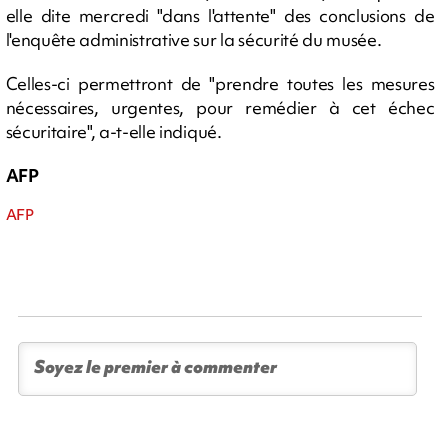
elle dite mercredi "dans l'attente" des conclusions de
l'enquête administrative sur la sécurité du musée.
Celles-ci permettront de "prendre toutes les mesures
nécessaires, urgentes, pour remédier à cet échec
sécuritaire", a-t-elle indiqué.
AFP
AFP