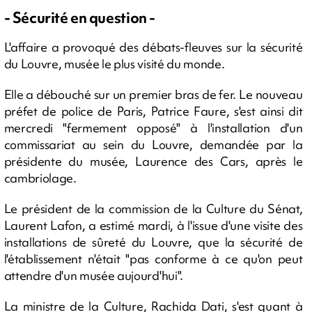
- Sécurité en question -
L'affaire a provoqué des débats-fleuves sur la sécurité
du Louvre, musée le plus visité du monde.
Elle a débouché sur un premier bras de fer. Le nouveau
préfet de police de Paris, Patrice Faure, s'est ainsi dit
mercredi "fermement opposé" à l'installation d'un
commissariat au sein du Louvre, demandée par la
présidente du musée, Laurence des Cars, après le
cambriolage.
Le président de la commission de la Culture du Sénat,
Laurent Lafon, a estimé mardi, à l'issue d'une visite des
installations de sûreté du Louvre, que la sécurité de
l'établissement n'était "pas conforme à ce qu'on peut
attendre d'un musée aujourd'hui".
La ministre de la Culture, Rachida Dati, s'est quant à