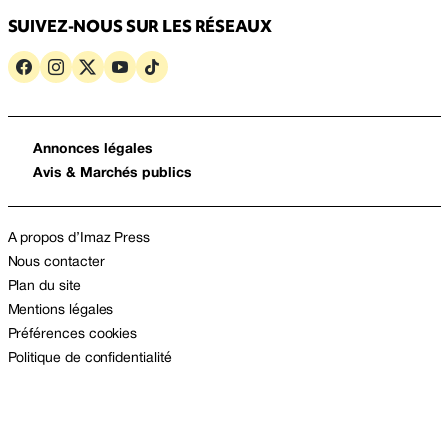
SUIVEZ-NOUS SUR LES RÉSEAUX
Annonces légales
Avis & Marchés publics
A propos d’Imaz Press
Nous contacter
Plan du site
Mentions légales
Préférences cookies
Politique de confidentialité