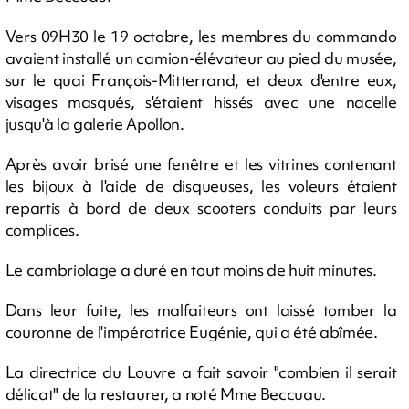
Vers 09H30 le 19 octobre, les membres du commando
avaient installé un camion-élévateur au pied du musée,
sur le quai François-Mitterrand, et deux d'entre eux,
visages masqués, s'étaient hissés avec une nacelle
jusqu'à la galerie Apollon.
Après avoir brisé une fenêtre et les vitrines contenant
les bijoux à l'aide de disqueuses, les voleurs étaient
repartis à bord de deux scooters conduits par leurs
complices.
Le cambriolage a duré en tout moins de huit minutes.
Dans leur fuite, les malfaiteurs ont laissé tomber la
couronne de l'impératrice Eugénie, qui a été abîmée.
La directrice du Louvre a fait savoir "combien il serait
délicat" de la restaurer, a noté Mme Beccuau.