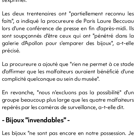
Les deux trentenaires ont "partiellement reconnu les
faits", a indiqué la procureure de Paris Laure Beccuau
lors d'une conférence de presse en fin d'après-midi. Ils
sont soupçonnés d'être ceux qui ont "pénétré dans la
galerie d'Apollon pour s'emparer des bijoux", a-t-elle
précisé.
La procureure a ajouté que "rien ne permet à ce stade
d'affirmer que les malfaiteurs auraient bénéficié d'une
complicité quelconque au sein du musée".
En revanche, "nous n'excluons pas la possibilité" d'un
groupe beaucoup plus large que les quatre malfaiteurs
repérés par les caméras de surveillance, a-t-elle dit.
- Bijoux "invendables" -
Les bijoux "ne sont pas encore en notre possession. Je