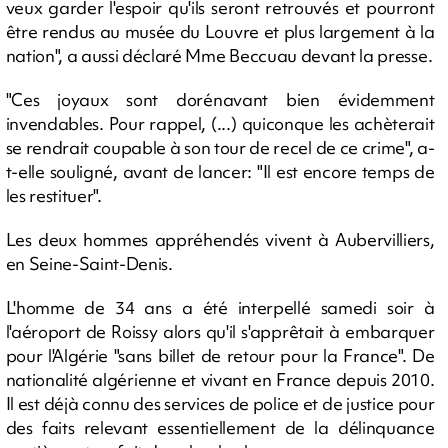
veux garder l'espoir qu'ils seront retrouvés et pourront
être rendus au musée du Louvre et plus largement à la
nation", a aussi déclaré Mme Beccuau devant la presse.
"Ces joyaux sont dorénavant bien évidemment
invendables. Pour rappel, (...) quiconque les achèterait
se rendrait coupable à son tour de recel de ce crime", a-
t-elle souligné, avant de lancer: "Il est encore temps de
les restituer".
Les deux hommes appréhendés vivent à Aubervilliers,
en Seine-Saint-Denis.
L'homme de 34 ans a été interpellé samedi soir à
l'aéroport de Roissy alors qu'il s'apprêtait à embarquer
pour l'Algérie "sans billet de retour pour la France". De
nationalité algérienne et vivant en France depuis 2010.
Il est déjà connu des services de police et de justice pour
des faits relevant essentiellement de la délinquance