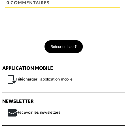
0 COMMENTAIRES
Retour en haut
APPLICATION MOBILE
Télécharger l’application mobile
NEWSLETTER
Recevoir les newsletters