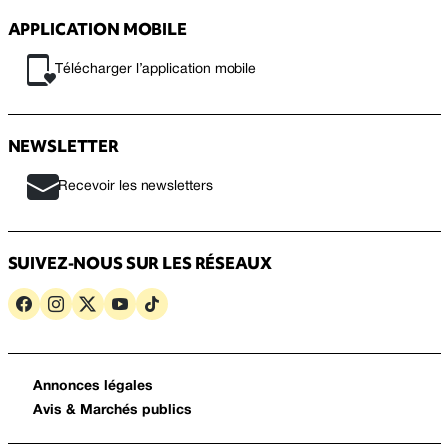
APPLICATION MOBILE
Télécharger l’application mobile
NEWSLETTER
Recevoir les newsletters
SUIVEZ-NOUS SUR LES RÉSEAUX
Annonces légales
Avis & Marchés publics