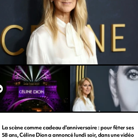
La scène comme cadeau d'anniversaire : pour fêter ses
58 ans, Céline Dion a annoncé lundi soir, dans une vidéo