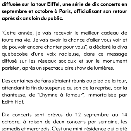
diffusée sur la tour Eiffel, une série de dix concerts en
septembre et octobre à Paris, officialisant son retour
après six ans loin du public.
"Cette année, je vais recevoir le meilleur cadeau de
toute ma vie. Je vais avoir la chance d'aller vous voir et
de pouvoir encore chanter pour vous", a déclaré la diva
québecoise d'une voix radieuse, dans ce message
diffusé sur les réseaux sociaux et sur le monument
parisien, après un spectaculaire show de lumières.
Des centaines de fans s'étaient réunis au pied de la tour,
attendant la fin du suspense au son de la reprise, par la
chanteuse, de "L'hymne à l'amour", immortalisée par
Edith Piaf.
Dix concerts sont prévus du 12 septembre au 14
octobre, à raison de deux concerts par semaine, les
samedis et mercredis. C'est une mini-résidence qui a été