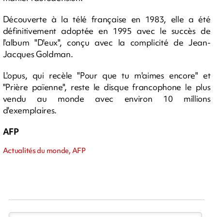
Découverte à la télé française en 1983, elle a été
définitivement adoptée en 1995 avec le succès de
l'album "D'eux", conçu avec la complicité de Jean-
Jacques Goldman.
L'opus, qui recèle "Pour que tu m'aimes encore" et
"Prière païenne", reste le disque francophone le plus
vendu au monde avec environ 10 millions
d'exemplaires.
AFP
Actualités du monde, AFP