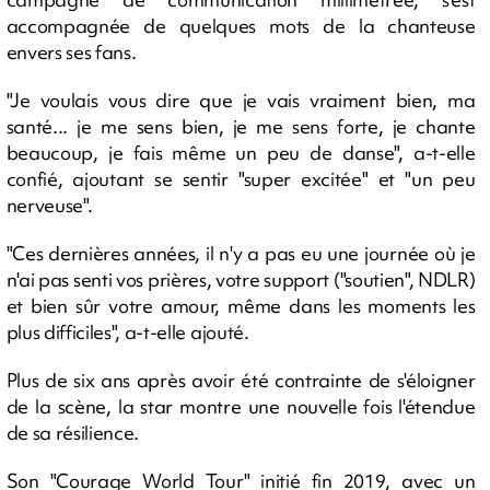
accompagnée de quelques mots de la chanteuse
envers ses fans.
"Je voulais vous dire que je vais vraiment bien, ma
santé... je me sens bien, je me sens forte, je chante
beaucoup, je fais même un peu de danse", a-t-elle
confié, ajoutant se sentir "super excitée" et "un peu
nerveuse".
"Ces dernières années, il n'y a pas eu une journée où je
n'ai pas senti vos prières, votre support ("soutien", NDLR)
et bien sûr votre amour, même dans les moments les
plus difficiles", a-t-elle ajouté.
Plus de six ans après avoir été contrainte de s'éloigner
de la scène, la star montre une nouvelle fois l'étendue
de sa résilience.
Son "Courage World Tour" initié fin 2019, avec un