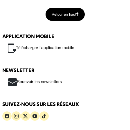
Retour en haut
APPLICATION MOBILE
Télécharger l’application mobile
NEWSLETTER
Recevoir les newsletters
SUIVEZ-NOUS SUR LES RÉSEAUX