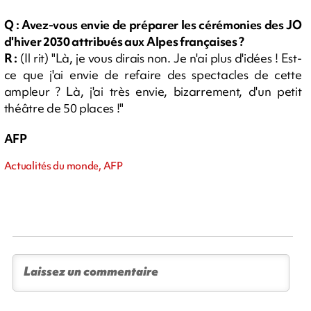
Q : Avez-vous envie de préparer les cérémonies des JO
d'hiver 2030 attribués aux Alpes françaises ?
R :
(Il rit) "Là, je vous dirais non. Je n'ai plus d'idées ! Est-
ce que j'ai envie de refaire des spectacles de cette
ampleur ? Là, j'ai très envie, bizarrement, d'un petit
théâtre de 50 places !"
AFP
Actualités du monde, AFP