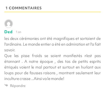
1 COMMENTAIRES
Ded
1 an
les deux cérémonies ont été magnifiques et sortaient de
l'ordinaire. Le monde entier a été en admiration et l'a fait
savoir.
Que les pisse froids se soient manifestés n'est pas
étonnant . A notre époque , des tas de petits esprits
étriqués voient le mal partout et surtout en hurlant aux
loups pour de fausses raisons , montrent seulement leur
inculture crasse ...Ainsi va le monde!
Répondre