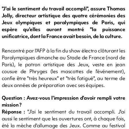
"J'ai le sentiment du travail accompli", assure Thomas
Jolly, directeur artistique des quatre cérémonies des
Jeux olympiques et paralympiques de Paris, qui
espère qu'elles auront montré "la puissance
unificatrice, dont la France avait besoin, de la culture.
Rencontré par l'AFP à la fin du show électro clôturant les
Paralympiques dimanche au Stade de France (nord de
Paris), le patron artistique des Jeux, veste en jean
cousue de Phryges (les mascottes de l'événement),
confie être "très heureux" et "très fatigué", au terme de
deux années de préparation avec ses équipes.
Question : Avez-vous l'impression d'avoir rempli votre
mission ?
Réponse :
"J'ai le sentiment du travail accompli. J'ai
aussi le sentiment que les ouvertures ont, à chaque fois,
été la mèche d'allumage des Jeux. Comme au festival