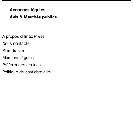
Annonces légales
Avis & Marchés publics
A propos d’Imaz Press
Nous contacter
Plan du site
Mentions légales
Préférences cookies
Politique de confidentialité