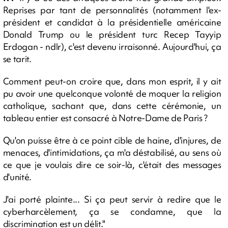
Reprises par tant de personnalités (notamment l'ex-
président et candidat à la présidentielle américaine
Donald Trump ou le président turc Recep Tayyip
Erdogan - ndlr), c'est devenu irraisonné. Aujourd'hui, ça
se tarit.
Comment peut-on croire que, dans mon esprit, il y ait
pu avoir une quelconque volonté de moquer la religion
catholique, sachant que, dans cette cérémonie, un
tableau entier est consacré à Notre-Dame de Paris ?
Qu'on puisse être à ce point cible de haine, d'injures, de
menaces, d'intimidations, ça m'a déstabilisé, au sens où
ce que je voulais dire ce soir-là, c'était des messages
d'unité.
J'ai porté plainte... Si ça peut servir à redire que le
cyberharcèlement, ça se condamne, que la
discrimination est un délit."