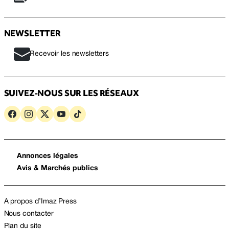
NEWSLETTER
Recevoir les newsletters
SUIVEZ-NOUS SUR LES RÉSEAUX
Annonces légales
Avis & Marchés publics
A propos d’Imaz Press
Nous contacter
Plan du site