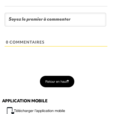
0 COMMENTAIRES
Retour en haut
APPLICATION MOBILE
Télécharger l’application mobile