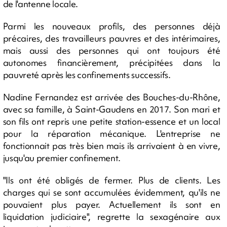
de l'antenne locale.
Parmi les nouveaux profils, des personnes déjà
précaires, des travailleurs pauvres et des intérimaires,
mais aussi des personnes qui ont toujours été
autonomes financièrement, précipitées dans la
pauvreté après les confinements successifs.
Nadine Fernandez est arrivée des Bouches-du-Rhône,
avec sa famille, à Saint-Gaudens en 2017. Son mari et
son fils ont repris une petite station-essence et un local
pour la réparation mécanique. L'entreprise ne
fonctionnait pas très bien mais ils arrivaient à en vivre,
jusqu'au premier confinement.
"Ils ont été obligés de fermer. Plus de clients. Les
charges qui se sont accumulées évidemment, qu'ils ne
pouvaient plus payer. Actuellement ils sont en
liquidation judiciaire", regrette la sexagénaire aux