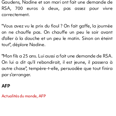
Gaudens, Nadine et son mari ont fait une demande de
RSA, 700 euros à deux, pas assez pour vivre
correctement.
"Vous avez vu le prix du fioul ? On fait gaffe, la journée
on ne chauffe pas. On chauffe un peu le soir avant
d'aller à la douche et un peu le matin. Sinon on éteint
tout", déplore Nadine.
"Mon fils a 25 ans. Lui aussi a fait une demande de RSA.
On lui a dit qu'il rebondirait, il est jeune, il passera à
autre chose", tempère-t-elle, persuadée que tout finira
par s'arranger.
AFP
Actualités du monde, AFP