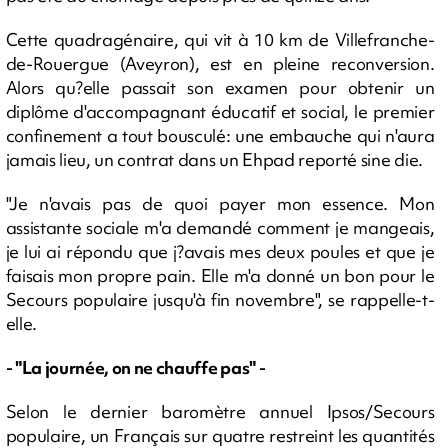
Cette quadragénaire, qui vit à 10 km de Villefranche-
de-Rouergue (Aveyron), est en pleine reconversion.
Alors qu?elle passait son examen pour obtenir un
diplôme d'accompagnant éducatif et social, le premier
confinement a tout bousculé: une embauche qui n'aura
jamais lieu, un contrat dans un Ehpad reporté sine die.
"Je n'avais pas de quoi payer mon essence. Mon
assistante sociale m'a demandé comment je mangeais,
je lui ai répondu que j?avais mes deux poules et que je
faisais mon propre pain. Elle m'a donné un bon pour le
Secours populaire jusqu'à fin novembre", se rappelle-t-
elle.
- "La journée, on ne chauffe pas" -
Selon le dernier baromètre annuel Ipsos/Secours
populaire, un Français sur quatre restreint les quantités