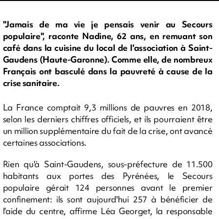
"Jamais de ma vie je pensais venir au Secours
populaire", raconte Nadine, 62 ans, en remuant son
café dans la cuisine du local de l'association à Saint-
Gaudens (Haute-Garonne). Comme elle, de nombreux
Français ont basculé dans la pauvreté à cause de la
crise sanitaire.
La France comptait 9,3 millions de pauvres en 2018,
selon les derniers chiffres officiels, et ils pourraient être
un million supplémentaire du fait de la crise, ont avancé
certaines associations.
Rien qu'à Saint-Gaudens, sous-préfecture de 11.500
habitants aux portes des Pyrénées, le Secours
populaire gérait 124 personnes avant le premier
confinement: ils sont aujourd'hui 257 à bénéficier de
l'aide du centre, affirme Léa Georget, la responsable