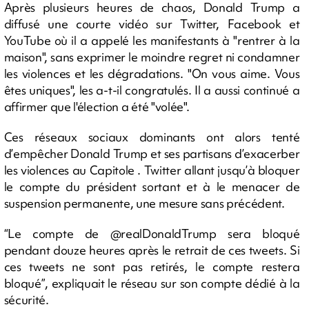
Après plusieurs heures de chaos, Donald Trump a
diffusé une courte vidéo sur Twitter, Facebook et
YouTube où il a appelé les manifestants à "rentrer à la
maison", sans exprimer le moindre regret ni condamner
les violences et les dégradations. "On vous aime. Vous
êtes uniques", les a-t-il congratulés. Il a aussi continué a
affirmer que l'élection a été "volée".
Ces réseaux sociaux dominants ont alors tenté
d’empêcher Donald Trump et ses partisans d’exacerber
les violences au Capitole . Twitter allant jusqu’à bloquer
le compte du président sortant et à le menacer de
suspension permanente, une mesure sans précédent.
“Le compte de @realDonaldTrump sera bloqué
pendant douze heures après le retrait de ces tweets. Si
ces tweets ne sont pas retirés, le compte restera
bloqué”, expliquait le réseau sur son compte dédié à la
sécurité.