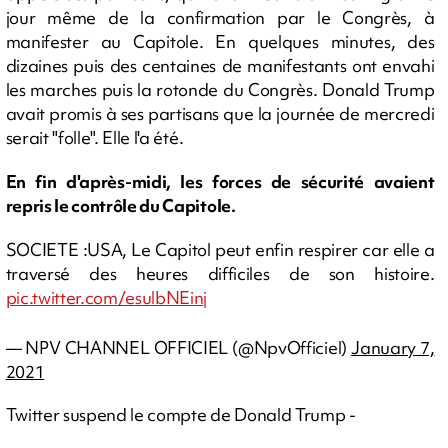
jour même de la confirmation par le Congrès, à
manifester au Capitole. En quelques minutes, des
dizaines puis des centaines de manifestants ont envahi
les marches puis la rotonde du Congrès. Donald Trump
avait promis à ses partisans que la journée de mercredi
serait "folle". Elle l'a été.
En fin d'après-midi, les forces de sécurité avaient
repris le contrôle du Capitole.
SOCIETE :USA, Le Capitol peut enfin respirer car elle a
traversé des heures difficiles de son histoire.
pic.twitter.com/esulbNEinj
— NPV CHANNEL OFFICIEL (@NpvOfficiel)
January 7,
2021
Twitter suspend le compte de Donald Trump -