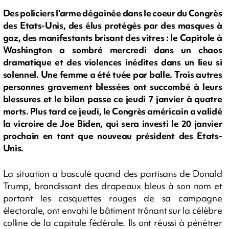
Des policiers l'arme dégainée dans le coeur du Congrès
des Etats-Unis, des élus protégés par des masques à
gaz, des manifestants brisant des vitres : le Capitole à
Washington a sombré mercredi dans un chaos
dramatique et des violences inédites dans un lieu si
solennel. Une femme a été tuée par balle. Trois autres
personnes gravement blessées ont succombé à leurs
blessures et le bilan passe ce jeudi 7 janvier à quatre
morts. Plus tard ce jeudi, le Congrès américain a validé
la vicroire de Joe Biden, qui sera investi le 20 janvier
prochain en tant que nouveau président des Etats-
Unis.
La situation a basculé quand des partisans de Donald
Trump, brandissant des drapeaux bleus à son nom et
portant les casquettes rouges de sa campagne
électorale, ont envahi le bâtiment trônant sur la célèbre
colline de la capitale fédérale. Ils ont réussi à pénétrer