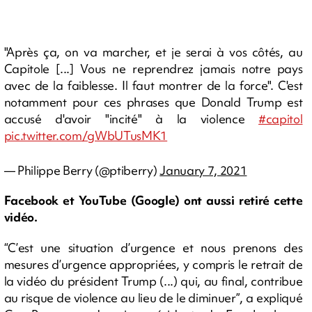
"Après ça, on va marcher, et je serai à vos côtés, au
Capitole [...] Vous ne reprendrez jamais notre pays
avec de la faiblesse. Il faut montrer de la force". C'est
notamment pour ces phrases que Donald Trump est
accusé d'avoir "incité" à la violence
#capitol
pic.twitter.com/gWbUTusMK1
— Philippe Berry (@ptiberry)
January 7, 2021
Facebook et YouTube (Google) ont aussi retiré cette
vidéo.
“C’est une situation d’urgence et nous prenons des
mesures d’urgence appropriées, y compris le retrait de
la vidéo du président Trump (...) qui, au final, contribue
au risque de violence au lieu de le diminuer”, a expliqué