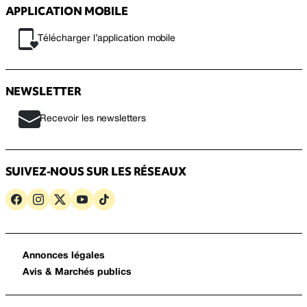
APPLICATION MOBILE
Télécharger l’application mobile
NEWSLETTER
Recevoir les newsletters
SUIVEZ-NOUS SUR LES RÉSEAUX
Annonces légales
Avis & Marchés publics