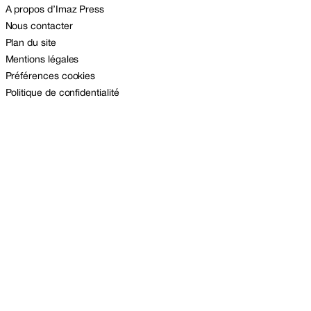
A propos d’Imaz Press
Nous contacter
Plan du site
Mentions légales
Préférences cookies
Politique de confidentialité