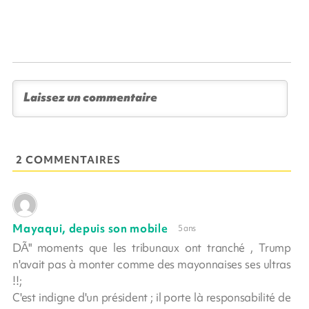
2 COMMENTAIRES
Mayaqui, depuis son mobile
5 ans
DÃ" moments que les tribunaux ont tranché , Trump
n'avait pas à monter comme des mayonnaises ses ultras
!!;
C'est indigne d'un président ; il porte là responsabilité de