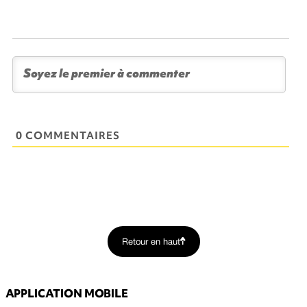
0 COMMENTAIRES
Retour en haut
APPLICATION MOBILE