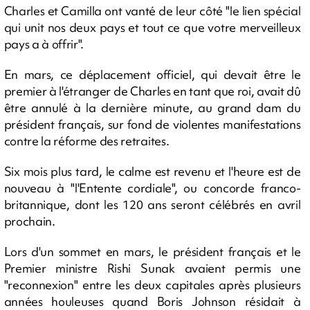
Charles et Camilla ont vanté de leur côté "le lien spécial
qui unit nos deux pays et tout ce que votre merveilleux
pays a à offrir".
En mars, ce déplacement officiel, qui devait être le
premier à l'étranger de Charles en tant que roi, avait dû
être annulé à la dernière minute, au grand dam du
président français, sur fond de violentes manifestations
contre la réforme des retraites.
Six mois plus tard, le calme est revenu et l'heure est de
nouveau à "l'Entente cordiale", ou concorde franco-
britannique, dont les 120 ans seront célébrés en avril
prochain.
Lors d'un sommet en mars, le président français et le
Premier ministre Rishi Sunak avaient permis une
"reconnexion" entre les deux capitales après plusieurs
années houleuses quand Boris Johnson résidait à