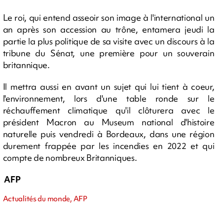
Le roi, qui entend asseoir son image à l'international un
an après son accession au trône, entamera jeudi la
partie la plus politique de sa visite avec un discours à la
tribune du Sénat, une première pour un souverain
britannique.
Il mettra aussi en avant un sujet qui lui tient à coeur,
l'environnement, lors d'une table ronde sur le
réchauffement climatique qu'il clôturera avec le
président Macron au Museum national d'histoire
naturelle puis vendredi à Bordeaux, dans une région
durement frappée par les incendies en 2022 et qui
compte de nombreux Britanniques.
AFP
Actualités du monde, AFP