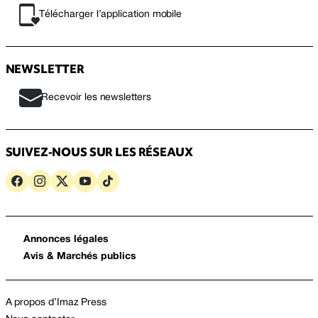
Télécharger l’application mobile
NEWSLETTER
Recevoir les newsletters
SUIVEZ-NOUS SUR LES RÉSEAUX
Annonces légales
Avis & Marchés publics
A propos d’Imaz Press