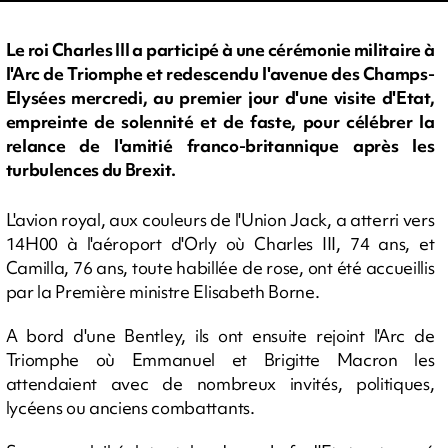
Le roi Charles III a participé à une cérémonie militaire à
l'Arc de Triomphe et redescendu l'avenue des Champs-
Elysées mercredi, au premier jour d'une visite d'Etat,
empreinte de solennité et de faste, pour célébrer la
relance de l'amitié franco-britannique après les
turbulences du Brexit.
L'avion royal, aux couleurs de l'Union Jack, a atterri vers
14H00 à l'aéroport d'Orly où Charles III, 74 ans, et
Camilla, 76 ans, toute habillée de rose, ont été accueillis
par la Première ministre Elisabeth Borne.
A bord d'une Bentley, ils ont ensuite rejoint l'Arc de
Triomphe où Emmanuel et Brigitte Macron les
attendaient avec de nombreux invités, politiques,
lycéens ou anciens combattants.