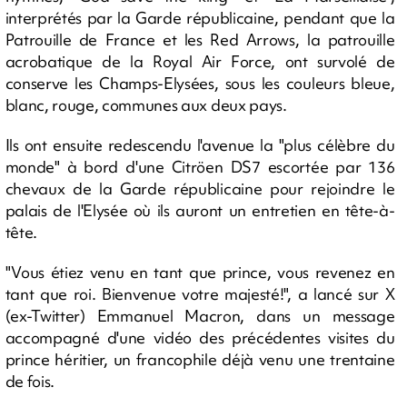
interprétés par la Garde républicaine, pendant que la
Patrouille de France et les Red Arrows, la patrouille
acrobatique de la Royal Air Force, ont survolé de
conserve les Champs-Elysées, sous les couleurs bleue,
blanc, rouge, communes aux deux pays.
Ils ont ensuite redescendu l'avenue la "plus célèbre du
monde" à bord d'une Citröen DS7 escortée par 136
chevaux de la Garde républicaine pour rejoindre le
palais de l'Elysée où ils auront un entretien en tête-à-
tête.
"Vous étiez venu en tant que prince, vous revenez en
tant que roi. Bienvenue votre majesté!", a lancé sur X
(ex-Twitter) Emmanuel Macron, dans un message
accompagné d'une vidéo des précédentes visites du
prince héritier, un francophile déjà venu une trentaine
de fois.