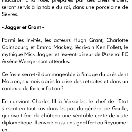
seront servis à la table du roi, dans une porcelaine de
Sèvres.
- Jagger et Grant -
Parmi les invités, les acteurs Hugh Grant, Charlotte
Gainsbourg et Emma Mackey, l'écrivain Ken Follett, le
mythique Mick Jagger et l'ex-entraîneur de l'Arsenal FC
Arsène Wenger sont attendus.
Ce faste sera-t-il dommageable à l'image du président
Macron, six mois après la crise des retraites et dans un
contexte de forte inflation ?
En conviant Charles III à Versailles, le chef de l'Etat
s'inscrit en tout cas dans les pas du général de Gaulle,
qui avait fait du château une véritable carte de visite
diplomatique. Il envoie aussi un signal fort au Royaume-
uni.