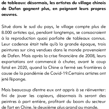
de tableaux: désormais, les artistes du village chinois
de Dafen gagnent plus, en peignant leurs propres
oeuvres.
Situé dans le sud du pays, le village compte plus de
8.000 artistes qui, pendant longtemps, se consacraient
à la reproduction quasi parfaite de tableaux connus.
Leur cadence était telle qu'à la grande époque, trois
peintures sur cinq vendues dans le monde provenaient
de Dafen. Mais après la crise financière de 2008, leurs
exportations ont commencé à chuter, avant le coup
fatal en 2020, quand la Chine a fermé ses frontières à
cause de la pandémie de Covid-19.Certains artistes ont
jeté l'éponge.
Mais beaucoup d'entre eux ont appris à se réinventer:
fini de jouer les copieurs, désormais ils seront des
peintres à part entière, profitant du boom du secteur
de l'art en Chine, le deuxième plus grand au monde.