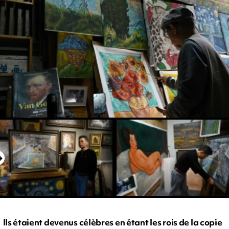
Ils étaient devenus célèbres en étant les rois de la copie