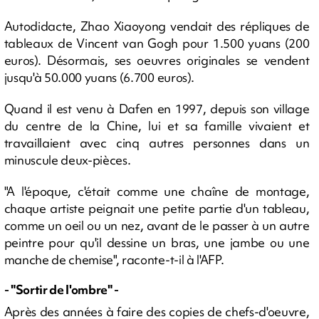
Autodidacte, Zhao Xiaoyong vendait des répliques de
tableaux de Vincent van Gogh pour 1.500 yuans (200
euros). Désormais, ses oeuvres originales se vendent
jusqu'à 50.000 yuans (6.700 euros).
Quand il est venu à Dafen en 1997, depuis son village
du centre de la Chine, lui et sa famille vivaient et
travaillaient avec cinq autres personnes dans un
minuscule deux-pièces.
"A l'époque, c'était comme une chaîne de montage,
chaque artiste peignait une petite partie d'un tableau,
comme un oeil ou un nez, avant de le passer à un autre
peintre pour qu'il dessine un bras, une jambe ou une
manche de chemise", raconte-t-il à l'AFP.
- "Sortir de l'ombre" -
Après des années à faire des copies de chefs-d'oeuvre,