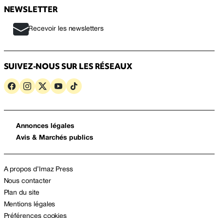
NEWSLETTER
Recevoir les newsletters
SUIVEZ-NOUS SUR LES RÉSEAUX
Annonces légales
Avis & Marchés publics
A propos d’Imaz Press
Nous contacter
Plan du site
Mentions légales
Préférences cookies