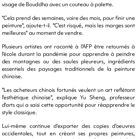
visage de Bouddha avec un couteau à palette.
"Cela prend des semaines, voire des mois, pour finir une
peinture", ajoute-t-il. "C'est risqué, mais les marges sont
meilleures" au moment de vendre.
Plusieurs artistes ont raconté à l'AFP être retournés à
l'école durant la pandémie pour apprendre à peindre
des montagnes ou des saules pleureurs, ingrédients
essentiels des paysages traditionnels de la peinture
chinoise.
"Les acheteurs chinois fortunés veulent un art reflétant
l'esthétique chinoise", explique Yu Sheng, professeur
d'arts qui a saisi cette opportunité pour réapprendre le
style classique.
Lui-même continue d'exporter des copies d'oeuvres
occidentales, tout en créant ses propres peintures,