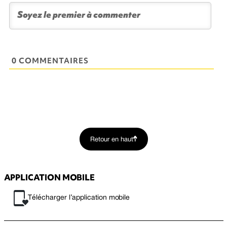
0 COMMENTAIRES
Retour en haut
APPLICATION MOBILE
Télécharger l’application mobile