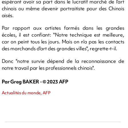
espérant avoir sa part dans le lucratif marché de l'art
chinois ou même devenir portraitiste pour des Chinois
aisés.
Par rapport aux artistes formés dans les grandes
écoles, il est confiant: "Notre technique est meilleure,
car on peint tous les jours. Mais on n'a pas les contacts
des marchands d'art des grandes villes", regrette-t-il.
Donc "notre survie dépend de la reconnaissance de
notre travail par les professionnels chinois".
Par Greg BAKER - © 2023 AFP
Actualités du monde, AFP