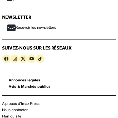
NEWSLETTER
Recevoir les newsletters
SUIVEZ-NOUS SUR LES RÉSEAUX
Annonces légales
Avis & Marchés publics
A propos d’Imaz Press
Nous contacter
Plan du site