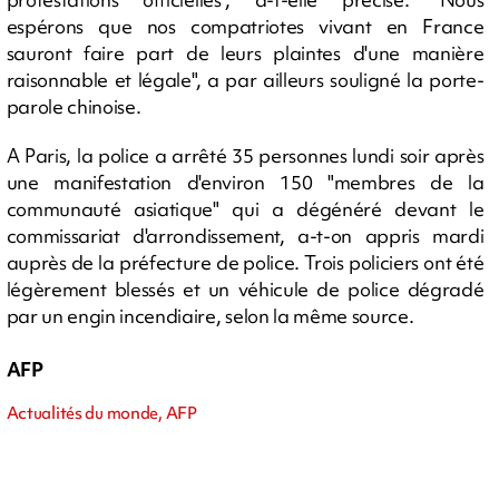
espérons que nos compatriotes vivant en France
sauront faire part de leurs plaintes d'une manière
raisonnable et légale", a par ailleurs souligné la porte-
parole chinoise.
A Paris, la police a arrêté 35 personnes lundi soir après
une manifestation d'environ 150 "membres de la
communauté asiatique" qui a dégénéré devant le
commissariat d'arrondissement, a-t-on appris mardi
auprès de la préfecture de police. Trois policiers ont été
légèrement blessés et un véhicule de police dégradé
par un engin incendiaire, selon la même source.
AFP
Actualités du monde, AFP