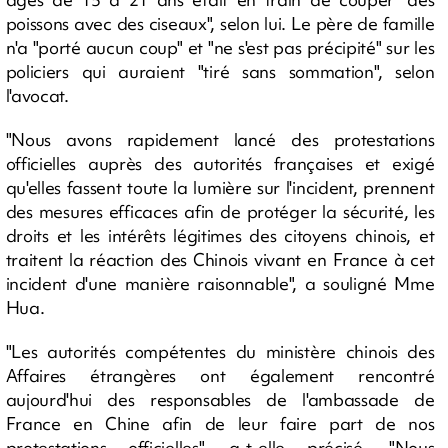
poissons avec des ciseaux", selon lui. Le père de famille
n'a "porté aucun coup" et "ne s'est pas précipité" sur les
policiers qui auraient "tiré sans sommation", selon
l'avocat.
"Nous avons rapidement lancé des protestations
officielles auprès des autorités françaises et exigé
qu'elles fassent toute la lumière sur l'incident, prennent
des mesures efficaces afin de protéger la sécurité, les
droits et les intérêts légitimes des citoyens chinois, et
traitent la réaction des Chinois vivant en France à cet
incident d'une manière raisonnable", a souligné Mme
Hua.
"Les autorités compétentes du ministère chinois des
Affaires étrangères ont également rencontré
aujourd'hui des responsables de l'ambassade de
France en Chine afin de leur faire part de nos
protestations officielles", a-t-elle précisé. "Nous