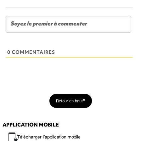
0 COMMENTAIRES
Retour en haut
APPLICATION MOBILE
Télécharger l’application mobile