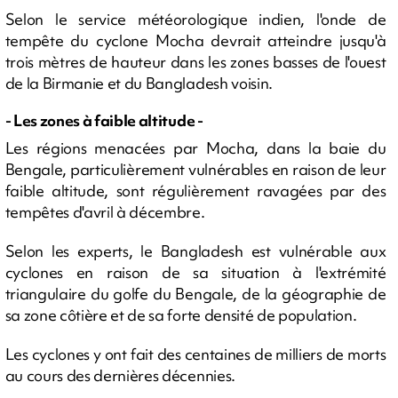
Selon le service météorologique indien, l'onde de
tempête du cyclone Mocha devrait atteindre jusqu'à
trois mètres de hauteur dans les zones basses de l'ouest
de la Birmanie et du Bangladesh voisin.
- Les zones à faible altitude -
Les régions menacées par Mocha, dans la baie du
Bengale, particulièrement vulnérables en raison de leur
faible altitude, sont régulièrement ravagées par des
tempêtes d'avril à décembre.
Selon les experts, le Bangladesh est vulnérable aux
cyclones en raison de sa situation à l'extrémité
triangulaire du golfe du Bengale, de la géographie de
sa zone côtière et de sa forte densité de population.
Les cyclones y ont fait des centaines de milliers de morts
au cours des dernières décennies.