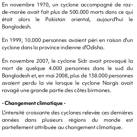
En novembre 1970, un cyclone accompagné de raz-
de-marée avait fait plus de 500.000 morts dans ce qui
était alors le Pakistan oriental, aujourd'hui le
Bangladesh.
En 1999, 10.000 personnes avaient péri en raison d'un
cyclone dans la province indienne d'Odisha.
En novembre 2007, le cyclone Sidr avait provoqué la
mort de quelque 4.000 personnes dans le sud du
Bangladesh et, en mai 2008, plus de 138.000 personnes
avaient perdu la vie lorsque le cyclone Nargis avait
ravagé une grande partie des côtes birmanes.
- Changement climatique -
L'intensité croissante des cyclones relevée ces dernières
années dans plusieurs régions du monde est
partiellement attribuée au changement climatique.