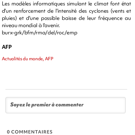
Les modèles informatiques simulant le climat font état
d'un renforcement de l'intensité des cyclones (vents et
pluies) et d'une possible baisse de leur fréquence au
niveau mondial à l'avenir.
burx-grk/bfm/rma/del/roc/emp
AFP
Actualités du monde, AFP
0 COMMENTAIRES