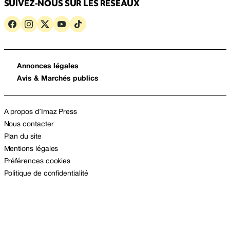
SUIVEZ-NOUS SUR LES RÉSEAUX
Annonces légales
Avis & Marchés publics
A propos d’Imaz Press
Nous contacter
Plan du site
Mentions légales
Préférences cookies
Politique de confidentialité