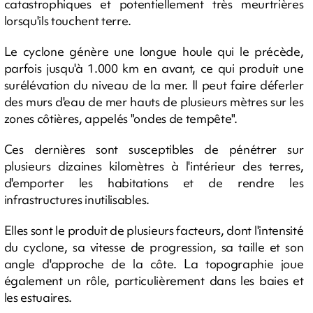
catastrophiques et potentiellement très meurtrières
lorsqu'ils touchent terre.
Le cyclone génère une longue houle qui le précède,
parfois jusqu'à 1.000 km en avant, ce qui produit une
surélévation du niveau de la mer. Il peut faire déferler
des murs d'eau de mer hauts de plusieurs mètres sur les
zones côtières, appelés "ondes de tempête".
Ces dernières sont susceptibles de pénétrer sur
plusieurs dizaines kilomètres à l'intérieur des terres,
d'emporter les habitations et de rendre les
infrastructures inutilisables.
Elles sont le produit de plusieurs facteurs, dont l'intensité
du cyclone, sa vitesse de progression, sa taille et son
angle d'approche de la côte. La topographie joue
également un rôle, particulièrement dans les baies et
les estuaires.