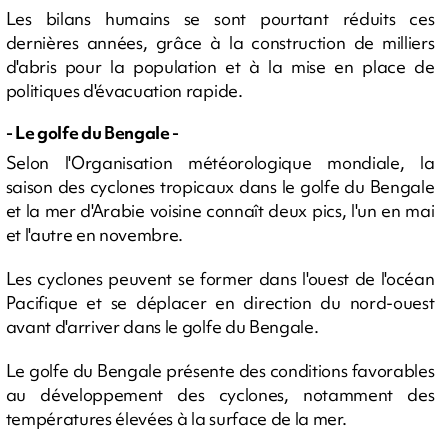
Les bilans humains se sont pourtant réduits ces
dernières années, grâce à la construction de milliers
d'abris pour la population et à la mise en place de
politiques d'évacuation rapide.
- Le golfe du Bengale -
Selon l'Organisation météorologique mondiale, la
saison des cyclones tropicaux dans le golfe du Bengale
et la mer d'Arabie voisine connaît deux pics, l'un en mai
et l'autre en novembre.
Les cyclones peuvent se former dans l'ouest de l'océan
Pacifique et se déplacer en direction du nord-ouest
avant d'arriver dans le golfe du Bengale.
Le golfe du Bengale présente des conditions favorables
au développement des cyclones, notamment des
températures élevées à la surface de la mer.