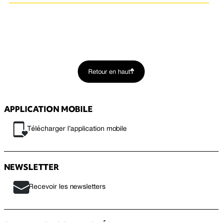
Retour en haut
APPLICATION MOBILE
Télécharger l’application mobile
NEWSLETTER
Recevoir les newsletters