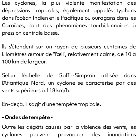
Les cyclones, la plus violente manifestation des
dépressions tropicales, également appelés typhons
dans l'océan Indien et le Pacifique ou ouragans dans les
Caraïbes, sont des phénomènes tourbillonnaires à
pression centrale basse.
Ils s'étendent sur un rayon de plusieurs centaines de
kilomètres autour de "l'œil", relativement calme, de 10 à
100 km de largeur.
Selon l'échelle de Saffir-Simpson utilisée dans
l'Atlantique Nord, un cyclone se caractérise par des
vents supérieurs à 118 km/h.
En-deçà, il s'agit d'une tempête tropicale.
- Ondes de tempête -
Outre les dégâts causés par la violence des vents, les
cyclones peuvent provoquer des inondations