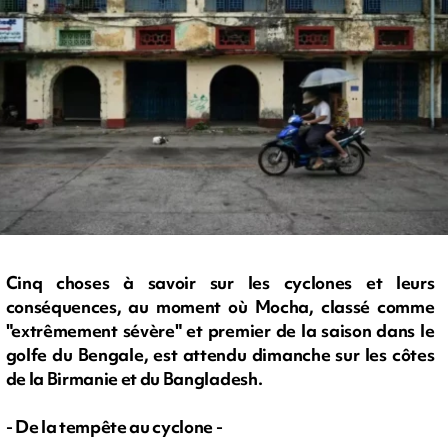
Cinq choses à savoir sur les cyclones et leurs
conséquences, au moment où Mocha, classé comme
"extrêmement sévère" et premier de la saison dans le
golfe du Bengale, est attendu dimanche sur les côtes
de la Birmanie et du Bangladesh.
- De la tempête au cyclone -