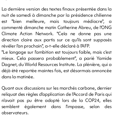
La dernière version des textes finaux présentée dans la
nuit de samedi à dimanche par la présidence chilienne
est "bien meilleure, mais toujours médiocre", a
commenté dimanche matin Catherine Abreu, de l'ONG
Climate Action Network. "Cela ne donne pas une
direction claire aux partis sur ce qu'ils sont supposés
révéler l'an prochain", a-t-elle déclaré à l'AFP.
"Le langage sur l'ambition est toujours faible, mais c'est
mieux. Cela passera probablement", a parié Yamide
Dagnet, du World Resources Institute. La plénière, qui a
déjà été reportée maintes fois, est désormais annoncée
dans la matinée.
Quant aux discussions sur les marchés carbone, dernier
reliquat des règles d'application de l'Accord de Paris qui
n'avait pas pu être adopté lors de la COP24, elles
semblent également dans l'impasse, selon des
observateurs.