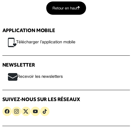
Retour en haut
APPLICATION MOBILE
Télécharger l’application mobile
NEWSLETTER
Recevoir les newsletters
SUIVEZ-NOUS SUR LES RÉSEAUX