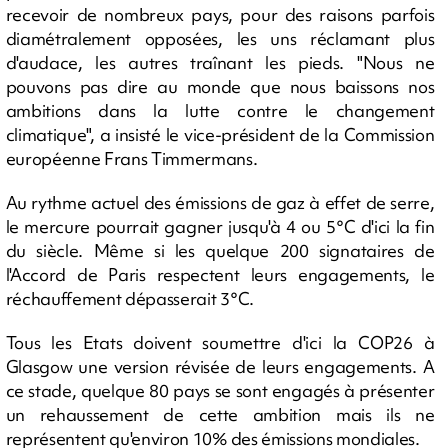
recevoir de nombreux pays, pour des raisons parfois
diamétralement opposées, les uns réclamant plus
d'audace, les autres traînant les pieds. "Nous ne
pouvons pas dire au monde que nous baissons nos
ambitions dans la lutte contre le changement
climatique", a insisté le vice-président de la Commission
européenne Frans Timmermans.
Au rythme actuel des émissions de gaz à effet de serre,
le mercure pourrait gagner jusqu'à 4 ou 5°C d'ici la fin
du siècle. Même si les quelque 200 signataires de
l'Accord de Paris respectent leurs engagements, le
réchauffement dépasserait 3°C.
Tous les Etats doivent soumettre d'ici la COP26 à
Glasgow une version révisée de leurs engagements. A
ce stade, quelque 80 pays se sont engagés à présenter
un rehaussement de cette ambition mais ils ne
représentent qu'environ 10% des émissions mondiales.