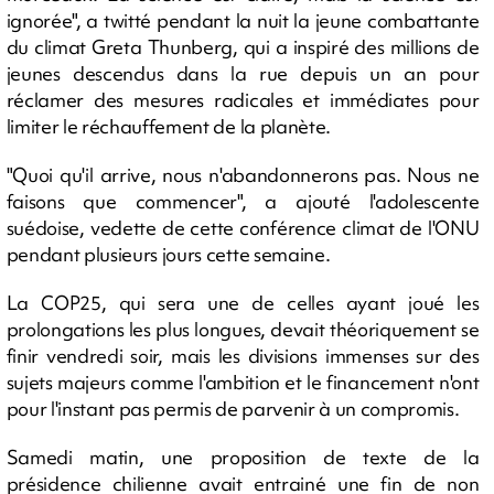
ignorée", a twitté pendant la nuit la jeune combattante
du climat Greta Thunberg, qui a inspiré des millions de
jeunes descendus dans la rue depuis un an pour
réclamer des mesures radicales et immédiates pour
limiter le réchauffement de la planète.
"Quoi qu'il arrive, nous n'abandonnerons pas. Nous ne
faisons que commencer", a ajouté l'adolescente
suédoise, vedette de cette conférence climat de l'ONU
pendant plusieurs jours cette semaine.
La COP25, qui sera une de celles ayant joué les
prolongations les plus longues, devait théoriquement se
finir vendredi soir, mais les divisions immenses sur des
sujets majeurs comme l'ambition et le financement n'ont
pour l'instant pas permis de parvenir à un compromis.
Samedi matin, une proposition de texte de la
présidence chilienne avait entrainé une fin de non