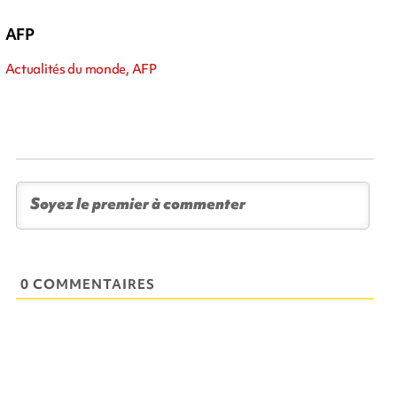
AFP
Actualités du monde, AFP
0 COMMENTAIRES