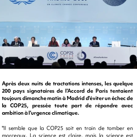
Après deux nuits de tractations intenses, les quelque
200 pays signataires de l'Accord de Paris tentaient
toujours dimanche matin à Madrid d'éviter un échec de
la COP25, pressée toute part de répondre avec
ambition à l'urgence climatique.
"Il semble que la COP25 soit en train de tomber en
morceaux. La science est claire, mais la science est