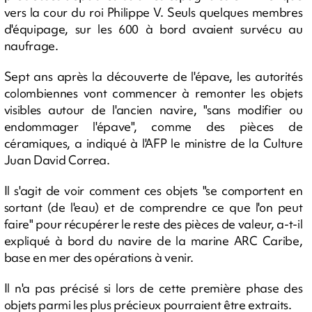
vers la cour du roi Philippe V. Seuls quelques membres
d'équipage, sur les 600 à bord avaient survécu au
naufrage.
Sept ans après la découverte de l'épave, les autorités
colombiennes vont commencer à remonter les objets
visibles autour de l'ancien navire, "sans modifier ou
endommager l'épave", comme des pièces de
céramiques, a indiqué à l'AFP le ministre de la Culture
Juan David Correa.
Il s'agit de voir comment ces objets "se comportent en
sortant (de l'eau) et de comprendre ce que l'on peut
faire" pour récupérer le reste des pièces de valeur, a-t-il
expliqué à bord du navire de la marine ARC Caribe,
base en mer des opérations à venir.
Il n'a pas précisé si lors de cette première phase des
objets parmi les plus précieux pourraient être extraits.