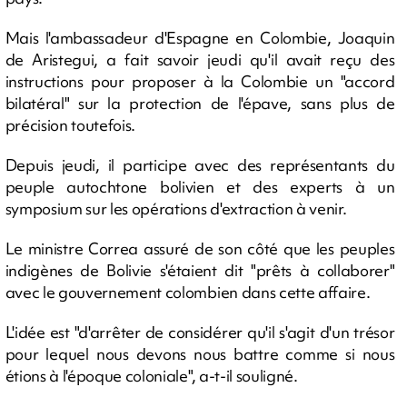
Mais l'ambassadeur d'Espagne en Colombie, Joaquin
de Aristegui, a fait savoir jeudi qu'il avait reçu des
instructions pour proposer à la Colombie un "accord
bilatéral" sur la protection de l'épave, sans plus de
précision toutefois.
Depuis jeudi, il participe avec des représentants du
peuple autochtone bolivien et des experts à un
symposium sur les opérations d'extraction à venir.
Le ministre Correa assuré de son côté que les peuples
indigènes de Bolivie s'étaient dit "prêts à collaborer"
avec le gouvernement colombien dans cette affaire.
L'idée est "d'arrêter de considérer qu'il s'agit d'un trésor
pour lequel nous devons nous battre comme si nous
étions à l'époque coloniale", a-t-il souligné.