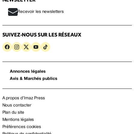
Recevoir les newsletters
SUIVEZ-NOUS SUR LES RÉSEAUX
Annonces légales
Avis & Marchés publics
A propos d’Imaz Press
Nous contacter
Plan du site
Mentions légales
Préférences cookies