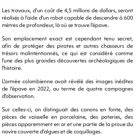
Les travaux, d'un coût de 4,5 millions de dollars, seront
réalisés à l'aide d'un robot capable de descendre à 600
mètres de profondeur, là où se trouve l'épave.
Son emplacement exact est cependant tenu secret,
afin de protéger des pirates et autres chasseurs de
trésors malintentionnés, ce qui est considéré comme
l'une des plus grandes découvertes archéologiques de
l'histoire.
L'armée colombienne avait révélé des images inédites
de l'épave en 2022, au terme de quatre campagnes
d'observation.
Sur celles-ci, on distinguait des canons en fonte, des
pièces de vaisselle en porcelaine, des poteries, des
pièces apparemment en or et une partie de la proue du
navire couverte d'algues et de coquillages.