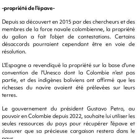
-propriété de l'épave-
Depuis sa découvert en 2015 par des chercheurs et des
membres de la force navale colombienne, la propriété
du galion a fait l'objet de contestations. Certains
désaccords pourraient cependant être en voie de
résolution.
L'Espagne a revendiqué la propriété sur la base d'une
convention de l'Unesco dont la Colombie n'est pas
partie, et des indigènes boliviens ont affirmé que les
richesses du navire avaient été prélevées sur leurs
terres.
Le gouvernement du président Gustavo Petro, au
pouvoir en Colombie depuis 2022, souhaite lui utiliser les
seules ressources du pays pour récupérer l'épave et
s'assurer que sa précieuse cargaison restera dans le
pays.