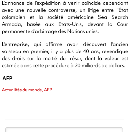
L'annonce de l'expédition à venir coïncide cependant
avec une nouvelle controverse, un litige entre l'État
colombien et la société américaine Sea Search
Armada, basée aux Etats-Unis, devant la Cour
permanente d'arbitrage des Nations unies.
L'entreprise, qui affirme avoir découvert l'ancien
vaisseau en premier, il y a plus de 40 ans, revendique
des droits sur la moitié du trésor, dont la valeur est
estimée dans cette procédure à 20 milliards de dollars.
AFP
Actualités du monde, AFP