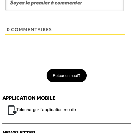
0 COMMENTAIRES
Retour en haut
APPLICATION MOBILE
Télécharger l’application mobile
NEWSLETTER