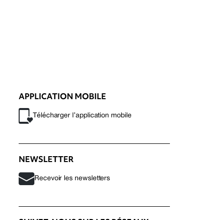
APPLICATION MOBILE
Télécharger l’application mobile
NEWSLETTER
Recevoir les newsletters