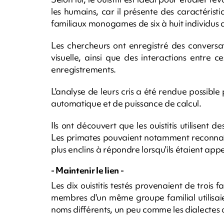
les humains, car il présente des caractéristiq
familiaux monogames de six à huit individus 
Les chercheurs ont enregistré des conversat
visuelle, ainsi que des interactions entre 
enregistrements.
L'analyse de leurs cris a été rendue possible
automatique et de puissance de calcul.
Ils ont découvert que les ouistitis utilisent d
Les primates pouvaient notamment reconnaître
plus enclins à répondre lorsqu'ils étaient app
- Maintenir le lien -
Les dix ouistitis testés provenaient de trois 
membres d'un même groupe familial utilisaie
noms différents, un peu comme les dialectes o