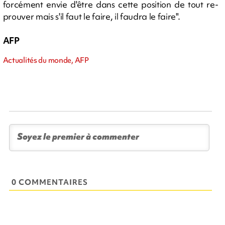
forcément envie d'être dans cette position de tout re-
prouver mais s'il faut le faire, il faudra le faire".
AFP
Actualités du monde, AFP
0 COMMENTAIRES