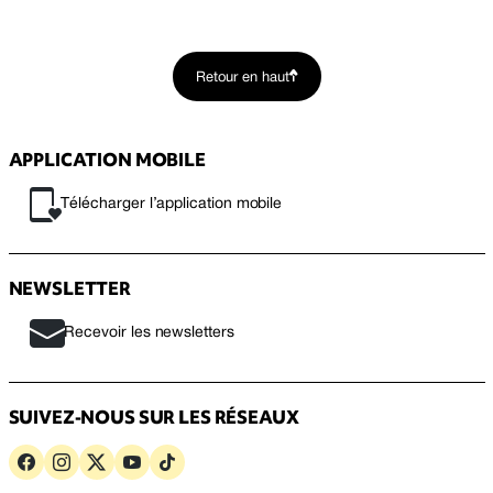
Retour en haut
APPLICATION MOBILE
Télécharger l’application mobile
NEWSLETTER
Recevoir les newsletters
SUIVEZ-NOUS SUR LES RÉSEAUX