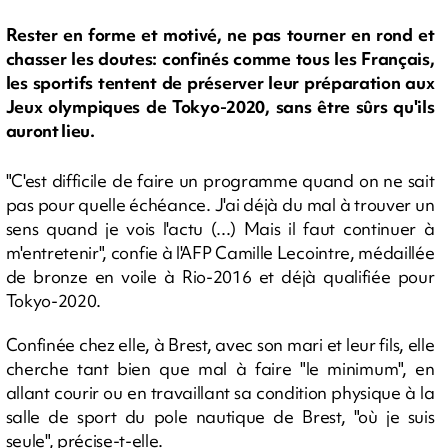
Rester en forme et motivé, ne pas tourner en rond et
chasser les doutes: confinés comme tous les Français,
les sportifs tentent de préserver leur préparation aux
Jeux olympiques de Tokyo-2020, sans être sûrs qu'ils
auront lieu.
"C'est difficile de faire un programme quand on ne sait
pas pour quelle échéance. J'ai déjà du mal à trouver un
sens quand je vois l'actu (...) Mais il faut continuer à
m'entretenir", confie à l'AFP Camille Lecointre, médaillée
de bronze en voile à Rio-2016 et déjà qualifiée pour
Tokyo-2020.
Confinée chez elle, à Brest, avec son mari et leur fils, elle
cherche tant bien que mal à faire "le minimum", en
allant courir ou en travaillant sa condition physique à la
salle de sport du pole nautique de Brest, "où je suis
seule", précise-t-elle.