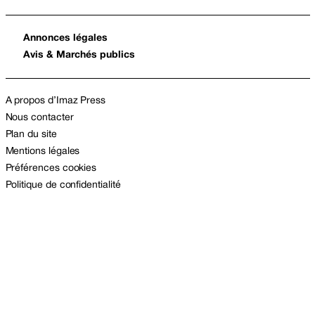
Annonces légales
Avis & Marchés publics
A propos d’Imaz Press
Nous contacter
Plan du site
Mentions légales
Préférences cookies
Politique de confidentialité