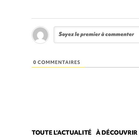
0 COMMENTAIRES
TOUTE L’ACTUALITÉ
À DÉCOUVRIR