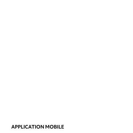
APPLICATION MOBILE