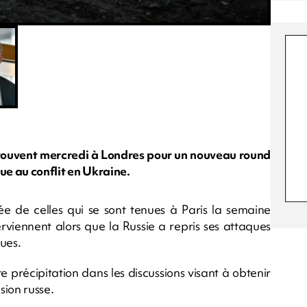
rouvent mercredi à Londres pour un nouveau round
ue au conflit en Ukraine.
ulée de celles qui se sont tenues à Paris la semaine
rviennent alors que la Russie a repris ses attaques
ues.
 précipitation dans les discussions visant à obtenir
sion russe.