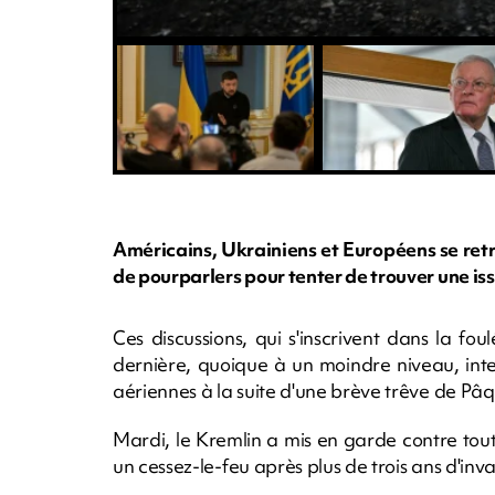
Américains, Ukrainiens et Européens se ret
de pourparlers pour tenter de trouver une iss
Ces discussions, qui s'inscrivent dans la fo
dernière, quoique à un moindre niveau, inte
aériennes à la suite d'une brève trêve de Pâq
Mardi, le Kremlin a mis en garde contre toute
un cessez-le-feu après plus de trois ans d'inva