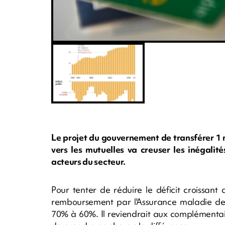
Le projet du gouvernement de transférer 1 m
vers les mutuelles va creuser les inégalit
acteurs du secteur.
Pour tenter de réduire le déficit croissant 
remboursement par l'Assurance maladie de
70% à 60%. Il reviendrait aux complémentaire