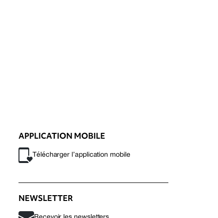
APPLICATION MOBILE
Télécharger l’application mobile
NEWSLETTER
Recevoir les newsletters