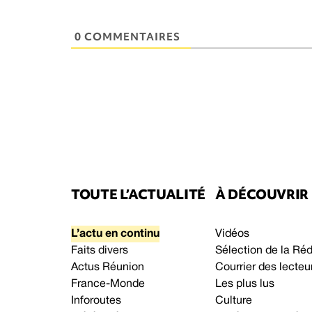
0 COMMENTAIRES
TOUTE L’ACTUALITÉ
À DÉCOUVRIR
L’actu en continu
Vidéos
Faits divers
Sélection de la Ré
Actus Réunion
Courrier des lecteu
France-Monde
Les plus lus
Inforoutes
Culture