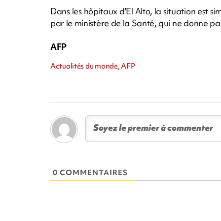
Dans les hôpitaux d'El Alto, la situation est si
par le ministère de la Santé, qui ne donne p
AFP
Actualités du monde, AFP
0 COMMENTAIRES