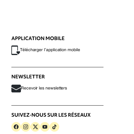
APPLICATION MOBILE
Télécharger l’application mobile
NEWSLETTER
Recevoir les newsletters
SUIVEZ-NOUS SUR LES RÉSEAUX